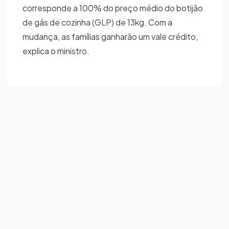
corresponde a 100% do preço médio do botijão
de gás de cozinha (GLP) de 13kg. Com a
mudança, as famílias ganharão um vale crédito,
explica o ministro.