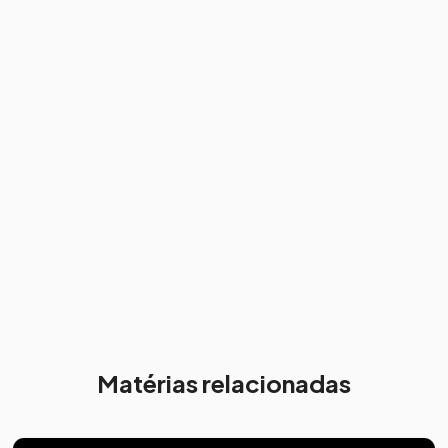
Matérias relacionadas