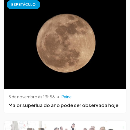
ESPETÁCULO
5 de novembro às 13h58
•
Painel
Maior superlua do ano pode ser observada hoje