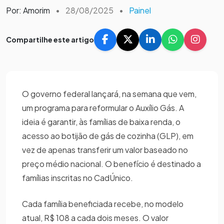
Por: Amorim
•
28/08/2025
•
Painel
Compartilhe este artigo
O governo federal lançará, na semana que vem,
um programa para reformular o Auxílio Gás. A
ideia é garantir, às famílias de baixa renda, o
acesso ao botijão de gás de cozinha (GLP), em
vez de apenas transferir um valor baseado no
preço médio nacional. O benefício é destinado a
famílias inscritas no CadÚnico.
Cada família beneficiada recebe, no modelo
atual, R$ 108 a cada dois meses. O valor