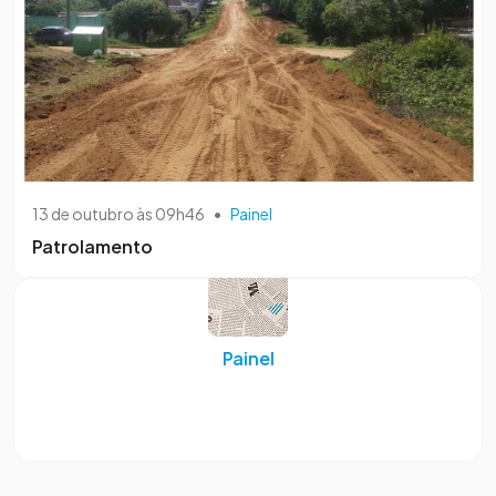
13 de outubro às 09h46
•
Painel
Patrolamento
Painel