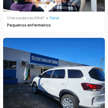
13 de outubro às 09h47
•
Painel
Pequenos enfermeiros