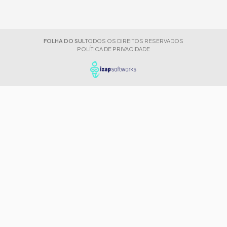
FOLHA DO SUL
TODOS OS DIREITOS RESERVADOS
POLÍTICA DE PRIVACIDADE