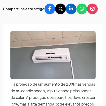
Compartilhe este artigo
Há projeção de um aumento de 20% nas vendas
de ar-condicionado, impulsionado pelas ondas
de calor. A produção dos aparelhos deve crescer
15%, mas a alta demanda pode elevar os preços