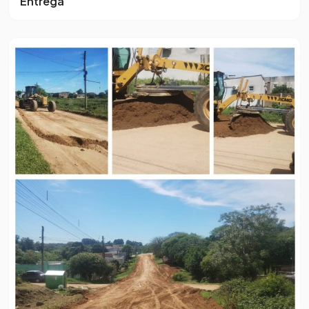
Entrega