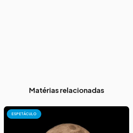
Matérias relacionadas
ESPETÁCULO