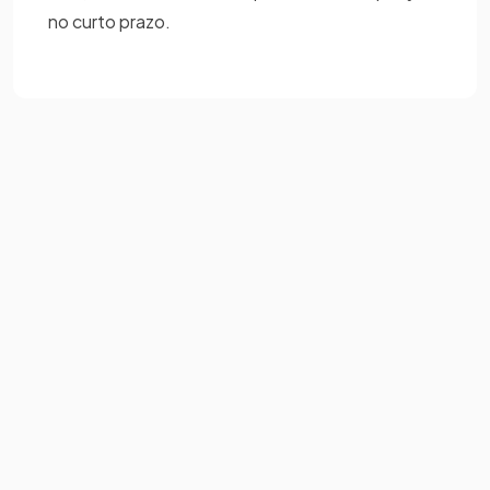
no curto prazo.