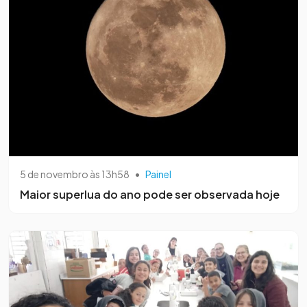
5 de novembro às 13h58
•
Painel
Maior superlua do ano pode ser observada hoje