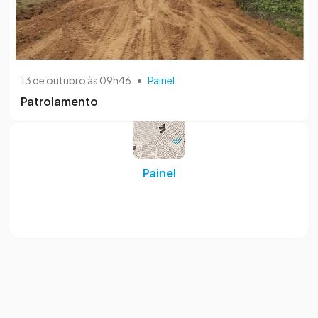
13 de outubro às 09h46
•
Painel
Patrolamento
Painel