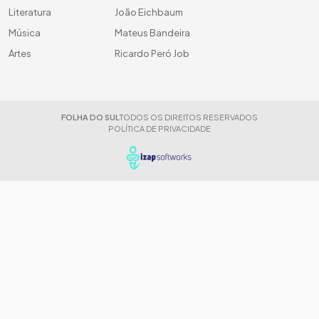
Literatura
João Eichbaum
Música
Mateus Bandeira
Artes
Ricardo Peró Job
FOLHA DO SUL
TODOS OS DIREITOS RESERVADOS
POLÍTICA DE PRIVACIDADE