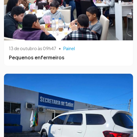
13 de outubro às 09h47
•
Painel
Pequenos enfermeiros