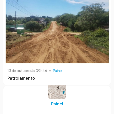
13 de outubro às 09h46
•
Painel
Patrolamento
Painel