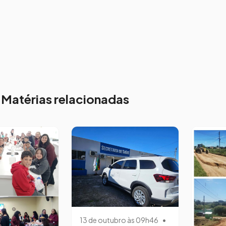
Matérias relacionadas
13 de outubro às 09h46
•