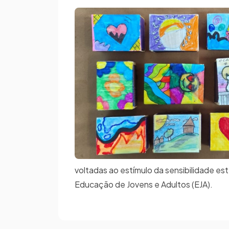
voltadas ao estímulo da sensibilidade est
Educação de Jovens e Adultos (EJA).