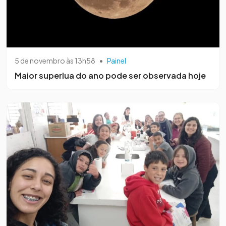
5 de novembro às 13h58
•
Painel
Maior superlua do ano pode ser observada hoje