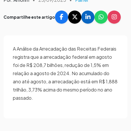
Compartilhe este artigo
A Análise da Arrecadação das Receitas Federais
registra que a arrecadação federal em agosto
foi de R$ 208,7 bilhões, redução de 1,5% em
relação a agosto de 2024. No acumulado do
ano até agosto, a arrecadação está em R$ 1,888
trilhão, 3,73% acima do mesmo período no ano
passado.