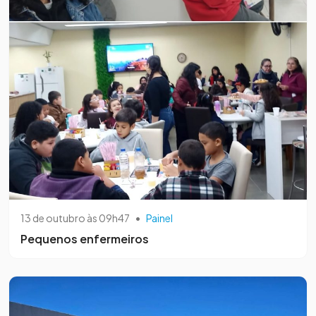
13 de outubro às 09h47
•
Painel
Pequenos enfermeiros