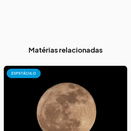
Matérias relacionadas
ESPETÁCULO