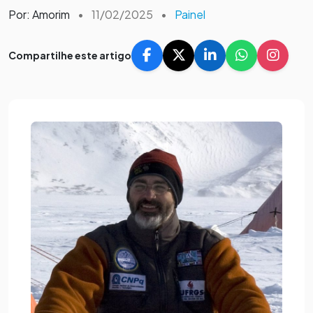
Por: Amorim
•
11/02/2025
•
Painel
Compartilhe este artigo