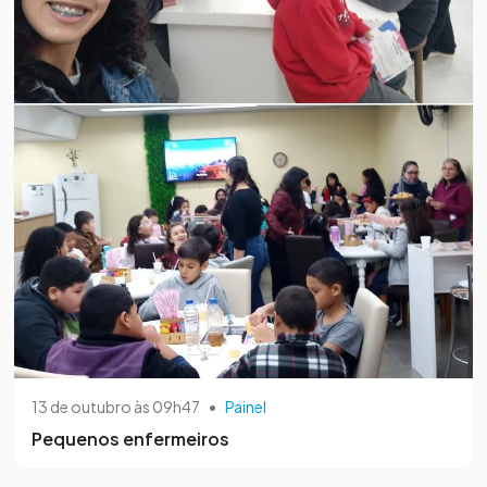
13 de outubro às 09h47
•
Painel
Pequenos enfermeiros