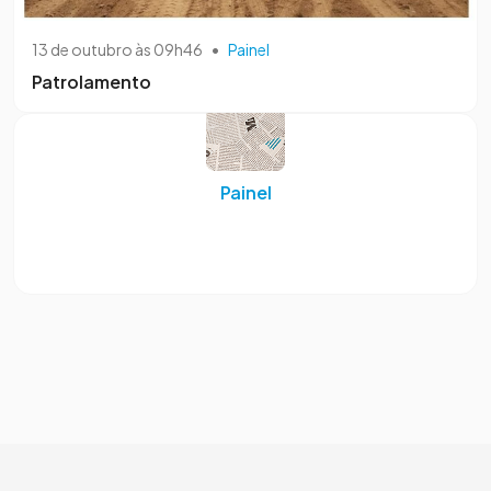
13 de outubro às 09h46
•
Painel
Patrolamento
Painel