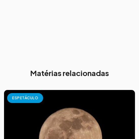
Matérias relacionadas
ESPETÁCULO