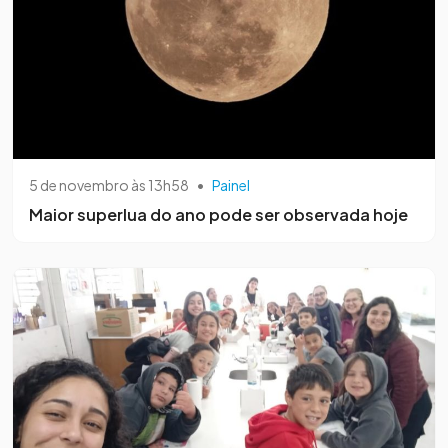
5 de novembro às 13h58
•
Painel
Maior superlua do ano pode ser observada hoje