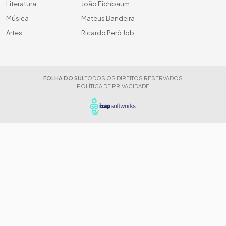
Literatura
João Eichbaum
Música
Mateus Bandeira
Artes
Ricardo Peró Job
FOLHA DO SUL
TODOS OS DIREITOS RESERVADOS
POLÍTICA DE PRIVACIDADE