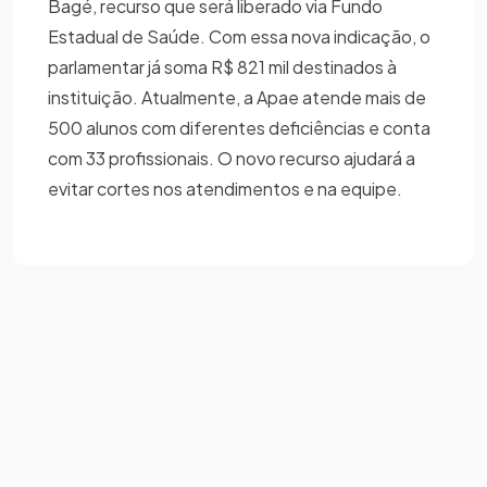
Bagé, recurso que será liberado via Fundo
Estadual de Saúde. Com essa nova indicação, o
parlamentar já soma R$ 821 mil destinados à
instituição. Atualmente, a Apae atende mais de
500 alunos com diferentes deficiências e conta
com 33 profissionais. O novo recurso ajudará a
evitar cortes nos atendimentos e na equipe.