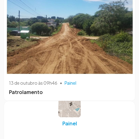
13 de outubro às 09h46
•
Painel
Patrolamento
Painel