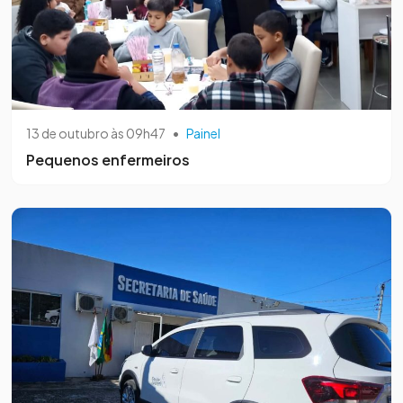
13 de outubro às 09h47
•
Painel
Pequenos enfermeiros