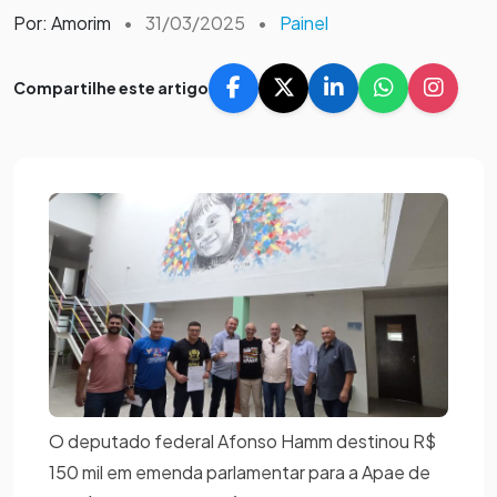
Por: Amorim
•
31/03/2025
•
Painel
Compartilhe este artigo
O deputado federal Afonso Hamm destinou R$
150 mil em emenda parlamentar para a Apae de