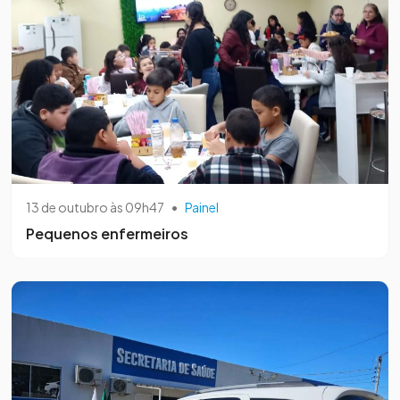
13 de outubro às 09h47
•
Painel
Pequenos enfermeiros