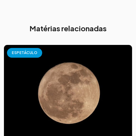
Matérias relacionadas
ESPETÁCULO