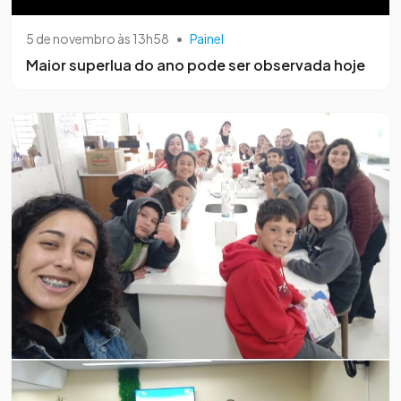
5 de novembro às 13h58
•
Painel
Maior superlua do ano pode ser observada hoje