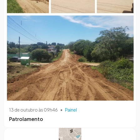
13 de outubro às 09h46
•
Painel
Patrolamento