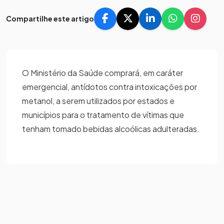
Compartilhe este artigo
O Ministério da Saúde comprará, em caráter
emergencial, antídotos contra intoxicações por
metanol, a serem utilizados por estados e
municípios para o tratamento de vítimas que
tenham tomado bebidas alcoólicas adulteradas.