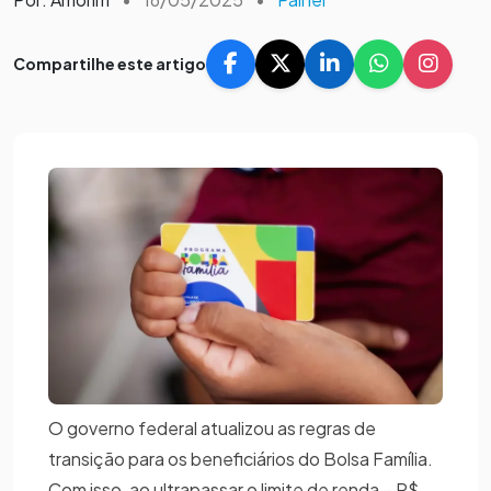
Compartilhe este artigo
O governo federal atualizou as regras de
transição para os beneficiários do Bolsa Família.
Com isso, ao ultrapassar o limite de renda – R$