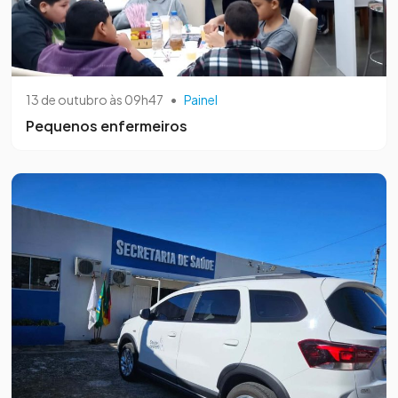
13 de outubro às 09h47
•
Painel
Pequenos enfermeiros