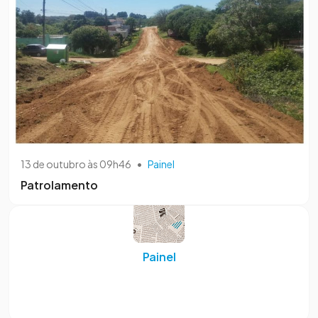
13 de outubro às 09h46
•
Painel
Patrolamento
Painel