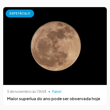
ESPETÁCULO
5 de novembro às 13h58
•
Painel
Maior superlua do ano pode ser observada hoje