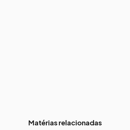
Matérias relacionadas