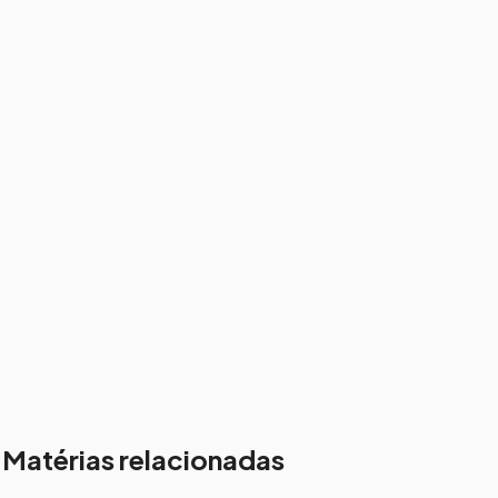
Matérias relacionadas