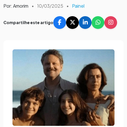
Por: Amorim
•
10/03/2025
•
Painel
Compartilhe este artigo