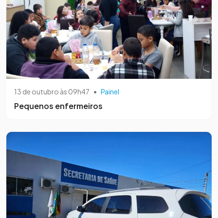
13 de outubro às 09h47
•
Painel
Pequenos enfermeiros