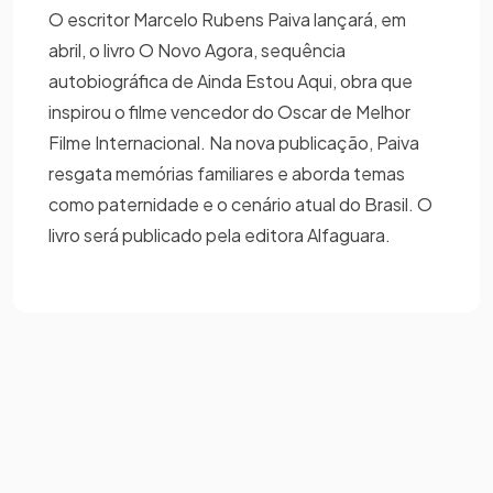
O escritor Marcelo Rubens Paiva lançará, em
abril, o livro O Novo Agora, sequência
autobiográfica de Ainda Estou Aqui, obra que
inspirou o filme vencedor do Oscar de Melhor
Filme Internacional. Na nova publicação, Paiva
resgata memórias familiares e aborda temas
como paternidade e o cenário atual do Brasil. O
livro será publicado pela editora Alfaguara.