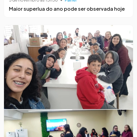
Maior superlua do ano pode ser observada hoje