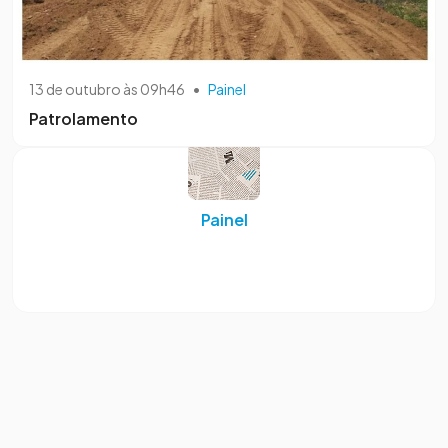
13 de outubro às 09h46
•
Painel
Patrolamento
Painel