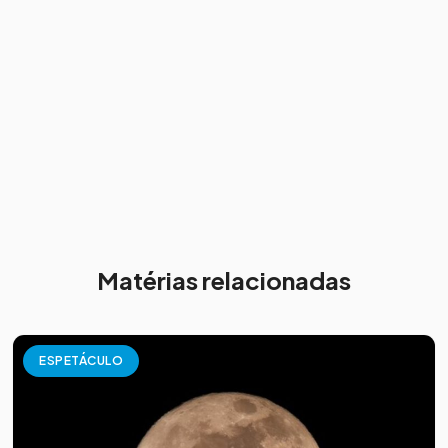
Matérias relacionadas
ESPETÁCULO