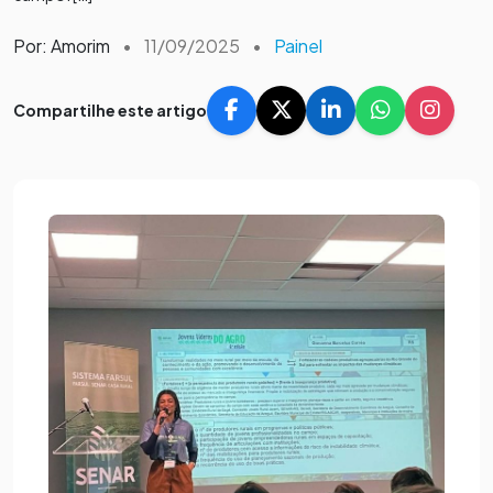
Por: Amorim
•
11/09/2025
•
Painel
Compartilhe este artigo