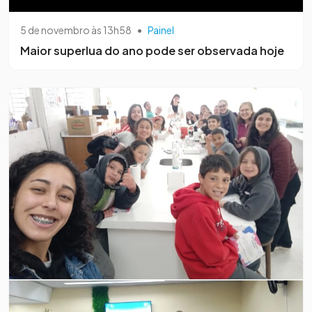
5 de novembro às 13h58
•
Painel
Maior superlua do ano pode ser observada hoje