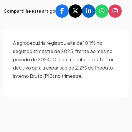
Compartilhe este artigo
A agropecuária registrou alta de 10,1% no
segundo trimestre de 2025, frente ao mesmo
período de 2024. O desempenho do setor foi
decisivo para a expansão de 2,2% do Produto
Interno Bruto (PIB) no trimestre.