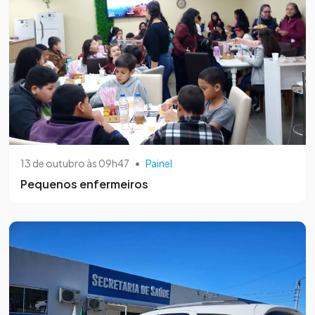
13 de outubro às 09h47
•
Painel
Pequenos enfermeiros