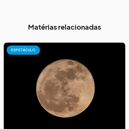
Matérias relacionadas
ESPETÁCULO