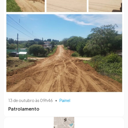
13 de outubro às 09h46
•
Painel
Patrolamento