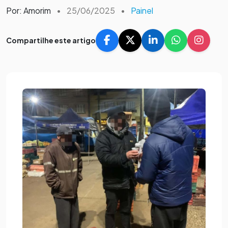
Por: Amorim
•
25/06/2025
•
Painel
Compartilhe este artigo