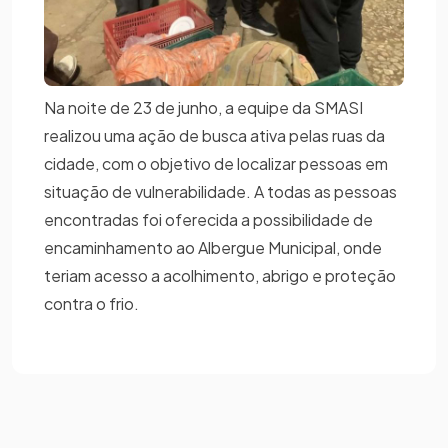
Na noite de 23 de junho, a equipe da SMASI
realizou uma ação de busca ativa pelas ruas da
cidade, com o objetivo de localizar pessoas em
situação de vulnerabilidade. A todas as pessoas
encontradas foi oferecida a possibilidade de
encaminhamento ao Albergue Municipal, onde
teriam acesso a acolhimento, abrigo e proteção
contra o frio.