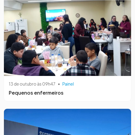
13 de outubro às 09h47
•
Painel
Pequenos enfermeiros