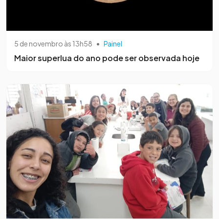
5 de novembro às 13h58
•
Painel
Maior superlua do ano pode ser observada hoje