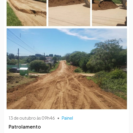
13 de outubro às 09h46
•
Painel
Patrolamento