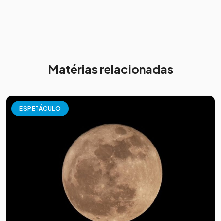
Matérias relacionadas
ESPETÁCULO