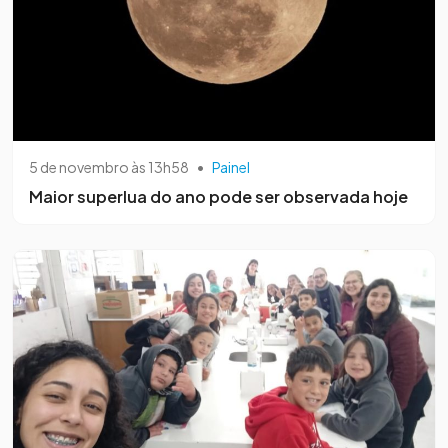
5 de novembro às 13h58
•
Painel
Maior superlua do ano pode ser observada hoje