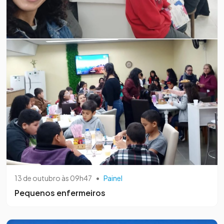
13 de outubro às 09h47
•
Painel
Pequenos enfermeiros