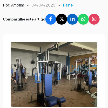
Por: Amorim
•
04/04/2025
•
Painel
Compartilhe este artigo