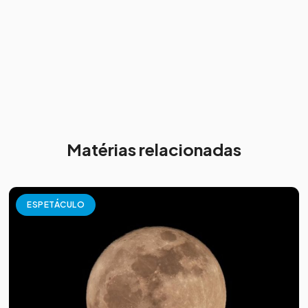
Matérias relacionadas
ESPETÁCULO