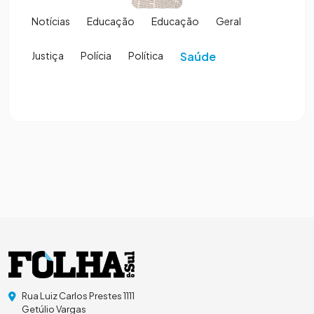
Notícias
Educação
Educação
Geral
Justiça
Polícia
Política
Saúde
Rua Luiz Carlos Prestes 1111
Getúlio Vargas