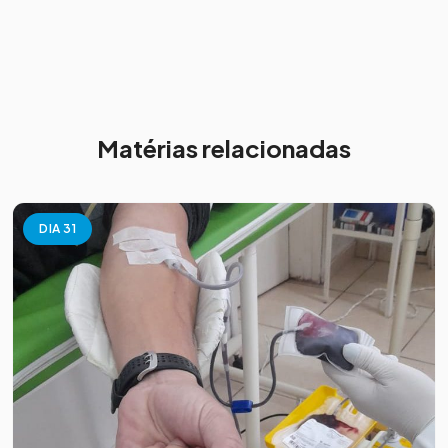
Matérias relacionadas
DIA 31