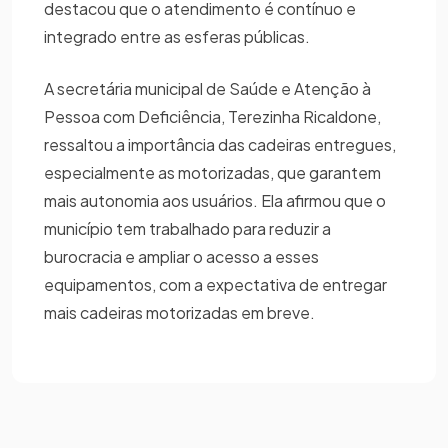
destacou que o atendimento é contínuo e
integrado entre as esferas públicas.
A secretária municipal de Saúde e Atenção à
Pessoa com Deficiência, Terezinha Ricaldone,
ressaltou a importância das cadeiras entregues,
especialmente as motorizadas, que garantem
mais autonomia aos usuários. Ela afirmou que o
município tem trabalhado para reduzir a
burocracia e ampliar o acesso a esses
equipamentos, com a expectativa de entregar
mais cadeiras motorizadas em breve.