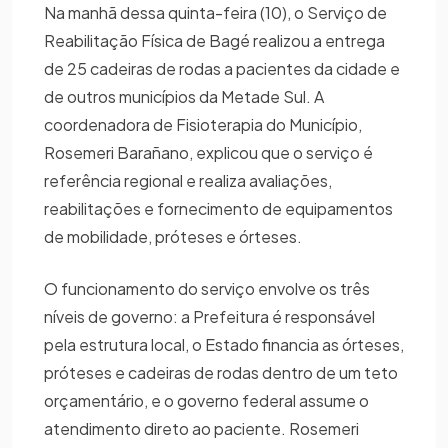
Na manhã dessa quinta-feira (10), o Serviço de
Reabilitação Física de Bagé realizou a entrega
de 25 cadeiras de rodas a pacientes da cidade e
de outros municípios da Metade Sul. A
coordenadora de Fisioterapia do Município,
Rosemeri Barañano, explicou que o serviço é
referência regional e realiza avaliações,
reabilitações e fornecimento de equipamentos
de mobilidade, próteses e órteses.
O funcionamento do serviço envolve os três
níveis de governo: a Prefeitura é responsável
pela estrutura local, o Estado financia as órteses,
próteses e cadeiras de rodas dentro de um teto
orçamentário, e o governo federal assume o
atendimento direto ao paciente. Rosemeri