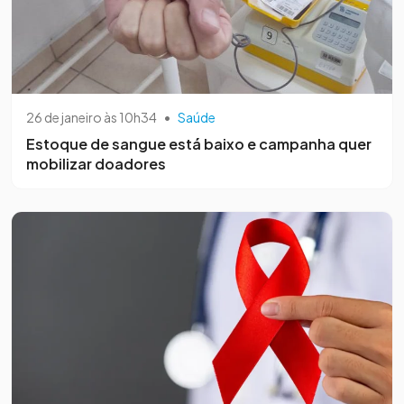
26 de janeiro às 10h34
•
Saúde
Estoque de sangue está baixo e campanha quer
mobilizar doadores