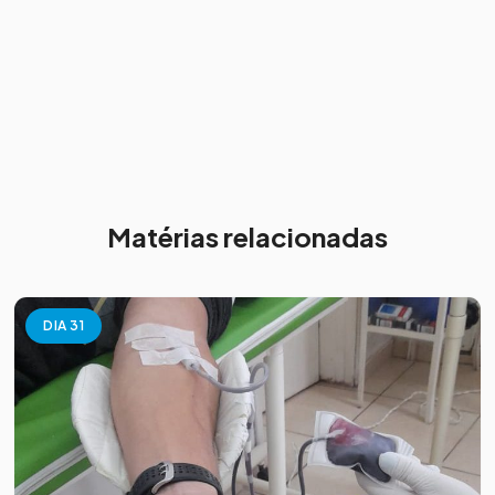
Matérias relacionadas
DIA 31