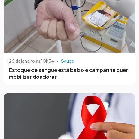
26 de janeiro às 10h34
•
Saúde
Estoque de sangue está baixo e campanha quer
mobilizar doadores