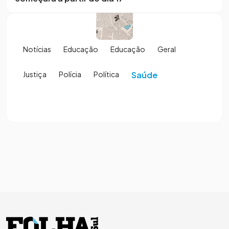
Notícias
Educação
Educação
Geral
Justiça
Polícia
Política
Saúde