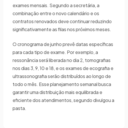
exames mensais. Segundo a secretária, a
combinação entre o novo calendário e os
contratos renovados deve continuar reduzindo
significativamente as filas nos próximos meses.
O cronograma de junho prevê datas específicas
para cada tipo de exame. Por exemplo, a
ressonância será liberada no dia 2, tomografias
nos dias 3, 9, 10 e 18, e os exames de ecografia e
ultrassonografia serão distribuídos ao longo de
todo o mês. Esse planejamento semanal busca
garantir uma distribuição mais equilibrada e
eficiente dos atendimentos, segundo divulgou a
pasta.