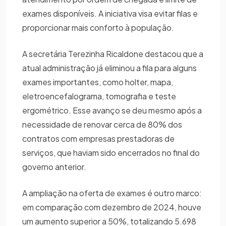
exames disponíveis. A iniciativa visa evitar filas e
proporcionar mais conforto à população.
A secretária Terezinha Ricaldone destacou que a
atual administração já eliminou a fila para alguns
exames importantes, como holter, mapa,
eletroencefalograma, tomografia e teste
ergométrico. Esse avanço se deu mesmo após a
necessidade de renovar cerca de 80% dos
contratos com empresas prestadoras de
serviços, que haviam sido encerrados no final do
governo anterior.
A ampliação na oferta de exames é outro marco:
em comparação com dezembro de 2024, houve
um aumento superior a 50%, totalizando 5.698