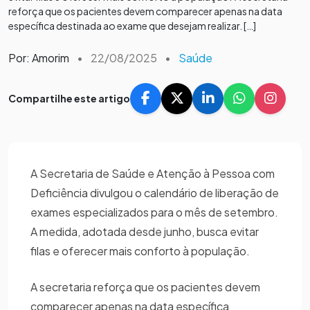
reforça que os pacientes devem comparecer apenas na data
específica destinada ao exame que desejam realizar. […]
Por: Amorim
•
22/08/2025
•
Saúde
Compartilhe este artigo
A Secretaria de Saúde e Atenção à Pessoa com
Deficiência divulgou o calendário de liberação de
exames especializados para o mês de setembro.
A medida, adotada desde junho, busca evitar
filas e oferecer mais conforto à população.
A secretaria reforça que os pacientes devem
comparecer apenas na data específica