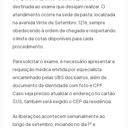
destinada ao exame que desejam realizar. O
atendimento ocorre na sede da pasta, localizada
na avenida Vinte de Setembro, 1216, sempre
obedecendo à ordem de chegada e respeitando
o limite de cotas disponíveis para cada
procedimento.
Para solicitar o exame, é necessário apresentar a
requisição médica emitida por especialista
encaminhado pelas UBS dos bairros, além de
documento de identidade com foto e CPF.
Caso seja preciso atualizar o endereço no cartão
SUS, também será exigido o CEP da residência.
As liberações acontecem semanalmente ao
longo de setembro, iniciando no dia 1º e