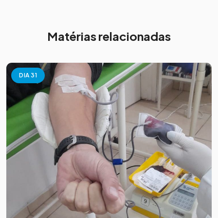
Matérias relacionadas
DIA 31