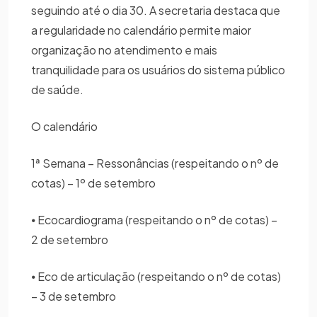
seguindo até o dia 30. A secretaria destaca que
a regularidade no calendário permite maior
organização no atendimento e mais
tranquilidade para os usuários do sistema público
de saúde.
O calendário
1ª Semana – Ressonâncias (respeitando o nº de
cotas) – 1º de setembro
⦁ Ecocardiograma (respeitando o nº de cotas) –
2 de setembro
⦁ Eco de articulação (respeitando o nº de cotas)
– 3 de setembro