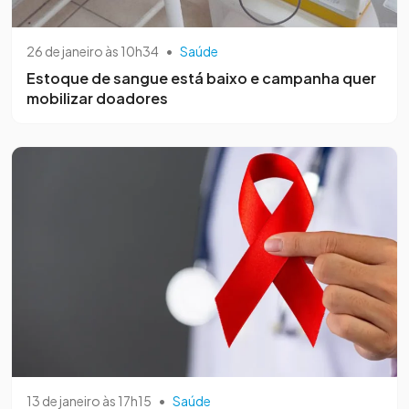
26 de janeiro às 10h34
•
Saúde
Estoque de sangue está baixo e campanha quer
mobilizar doadores
13 de janeiro às 17h15
•
Saúde