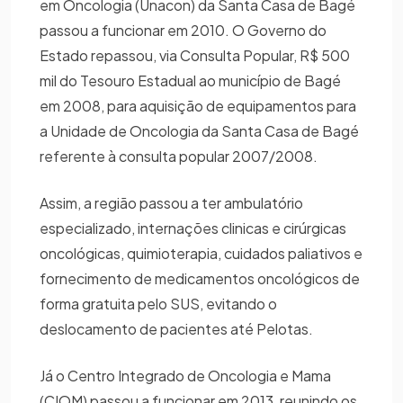
em Oncologia (Unacon) da Santa Casa de Bagé
passou a funcionar em 2010. O Governo do
Estado repassou, via Consulta Popular, R$ 500
mil do Tesouro Estadual ao município de Bagé
em 2008, para aquisição de equipamentos para
a Unidade de Oncologia da Santa Casa de Bagé
referente à consulta popular 2007/2008.
Assim, a região passou a ter ambulatório
especializado, internações clinicas e cirúrgicas
oncológicas, quimioterapia, cuidados paliativos e
fornecimento de medicamentos oncológicos de
forma gratuita pelo SUS, evitando o
deslocamento de pacientes até Pelotas.
Já o Centro Integrado de Oncologia e Mama
(CIOM) passou a funcionar em 2013, reunindo os