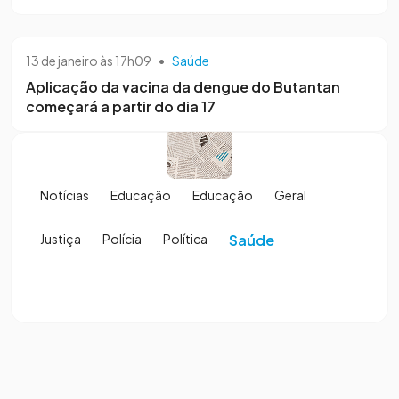
13 de janeiro às 17h09
•
Saúde
Aplicação da vacina da dengue do Butantan
começará a partir do dia 17
Notícias
Educação
Educação
Geral
Justiça
Polícia
Política
Saúde