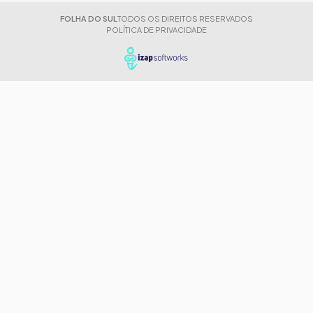
FOLHA DO SUL
TODOS OS DIREITOS RESERVADOS
POLÍTICA DE PRIVACIDADE