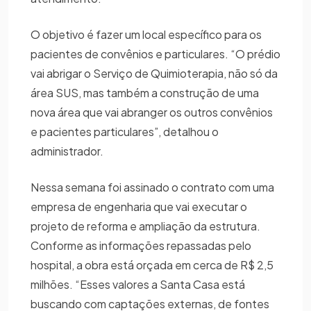
O objetivo é fazer um local específico para os
pacientes de convênios e particulares. “O prédio
vai abrigar o Serviço de Quimioterapia, não só da
área SUS, mas também a construção de uma
nova área que vai abranger os outros convênios
e pacientes particulares”, detalhou o
administrador.
Nessa semana foi assinado o contrato com uma
empresa de engenharia que vai executar o
projeto de reforma e ampliação da estrutura.
Conforme as informações repassadas pelo
hospital, a obra está orçada em cerca de R$ 2,5
milhões. “Esses valores a Santa Casa está
buscando com captações externas, de fontes