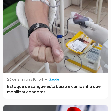
26 de janeiro às 10h34
•
Saúde
Estoque de sangue está baixo e campanha quer
mobilizar doadores