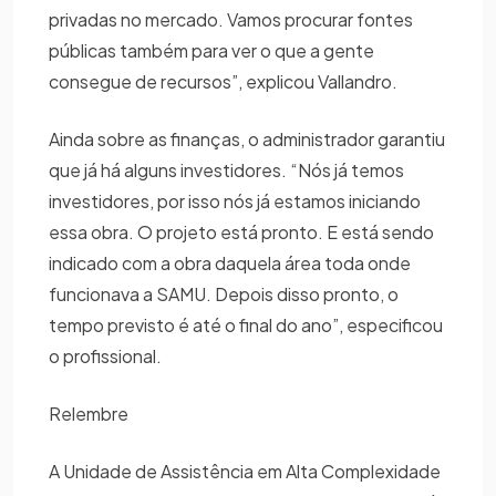
privadas no mercado. Vamos procurar fontes
públicas também para ver o que a gente
consegue de recursos”, explicou Vallandro.
Ainda sobre as finanças, o administrador garantiu
que já há alguns investidores. “Nós já temos
investidores, por isso nós já estamos iniciando
essa obra. O projeto está pronto. E está sendo
indicado com a obra daquela área toda onde
funcionava a SAMU. Depois disso pronto, o
tempo previsto é até o final do ano”, especificou
o profissional.
Relembre
A Unidade de Assistência em Alta Complexidade