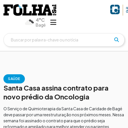
4°C
Bagé
SAÚDE
Santa Casa assina contrato para
novo prédio da Oncologia
O Serviço de Quimioterapia da Santa Casa de Caridade de Bagé
deve passar por uma reestruturação nos próximos meses. Nessa
semana foi assinado o contrato para que o prédio seja
reformado e ampliado para melhor atender os pacientes