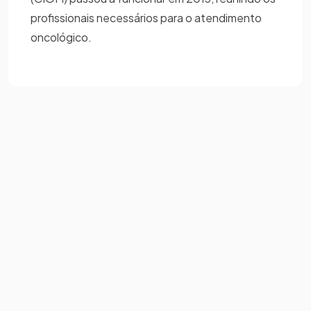
profissionais necessários para o atendimento
oncológico.