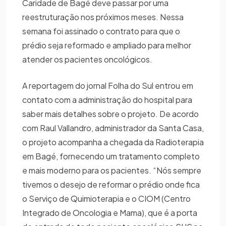
Caridade de Bagé deve passar por uma
reestruturação nos próximos meses. Nessa
semana foi assinado o contrato para que o
prédio seja reformado e ampliado para melhor
atender os pacientes oncológicos.
A reportagem do jornal Folha do Sul entrou em
contato com a administração do hospital para
saber mais detalhes sobre o projeto. De acordo
com Raul Vallandro, administrador da Santa Casa,
o projeto acompanha a chegada da Radioterapia
em Bagé, fornecendo um tratamento completo
e mais moderno para os pacientes. “Nós sempre
tivemos o desejo de reformar o prédio onde fica
o Serviço de Quimioterapia e o CIOM (Centro
Integrado de Oncologia e Mama), que é a porta