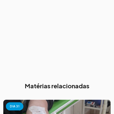
Matérias relacionadas
DIA 31