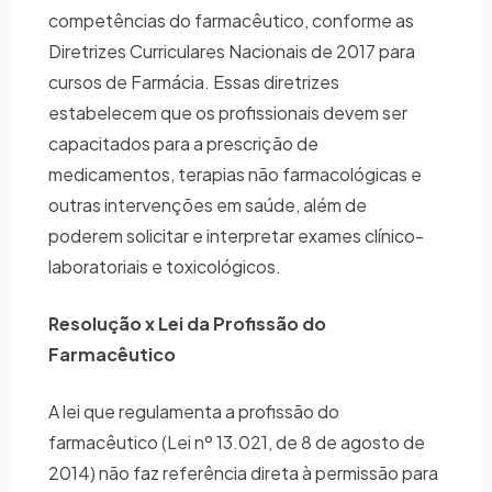
competências do farmacêutico, conforme as
Diretrizes Curriculares Nacionais de 2017 para
cursos de Farmácia. Essas diretrizes
estabelecem que os profissionais devem ser
capacitados para a prescrição de
medicamentos, terapias não farmacológicas e
outras intervenções em saúde, além de
poderem solicitar e interpretar exames clínico-
laboratoriais e toxicológicos.
Resolução x Lei da Profissão do
Farmacêutico
A lei que regulamenta a profissão do
farmacêutico (Lei nº 13.021, de 8 de agosto de
2014) não faz referência direta à permissão para