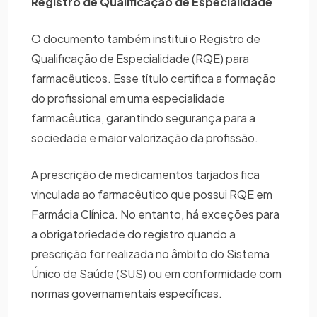
Registro de Qualificação de Especialidade
O documento também institui o Registro de
Qualificação de Especialidade (RQE) para
farmacêuticos. Esse título certifica a formação
do profissional em uma especialidade
farmacêutica, garantindo segurança para a
sociedade e maior valorização da profissão.
A prescrição de medicamentos tarjados fica
vinculada ao farmacêutico que possui RQE em
Farmácia Clínica. No entanto, há exceções para
a obrigatoriedade do registro quando a
prescrição for realizada no âmbito do Sistema
Único de Saúde (SUS) ou em conformidade com
normas governamentais específicas.