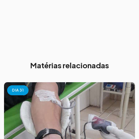
Matérias relacionadas
DIA 31