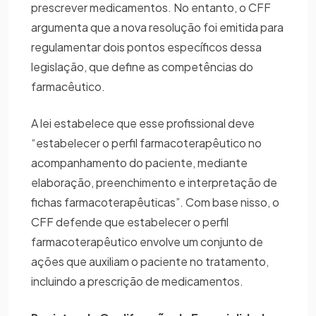
prescrever medicamentos. No entanto, o CFF
argumenta que a nova resolução foi emitida para
regulamentar dois pontos específicos dessa
legislação, que define as competências do
farmacêutico.
A lei estabelece que esse profissional deve
“estabelecer o perfil farmacoterapêutico no
acompanhamento do paciente, mediante
elaboração, preenchimento e interpretação de
fichas farmacoterapêuticas”. Com base nisso, o
CFF defende que estabelecer o perfil
farmacoterapêutico envolve um conjunto de
ações que auxiliam o paciente no tratamento,
incluindo a prescrição de medicamentos.