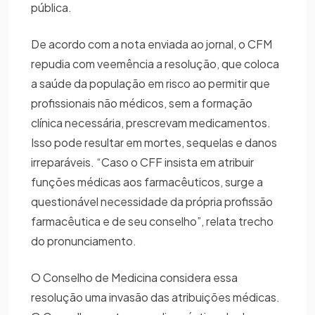
pública.
De acordo com a nota enviada ao jornal, o CFM
repudia com veemência a resolução, que coloca
a saúde da população em risco ao permitir que
profissionais não médicos, sem a formação
clínica necessária, prescrevam medicamentos.
Isso pode resultar em mortes, sequelas e danos
irreparáveis. “Caso o CFF insista em atribuir
funções médicas aos farmacêuticos, surge a
questionável necessidade da própria profissão
farmacêutica e de seu conselho”, relata trecho
do pronunciamento.
O Conselho de Medicina considera essa
resolução uma invasão das atribuições médicas.