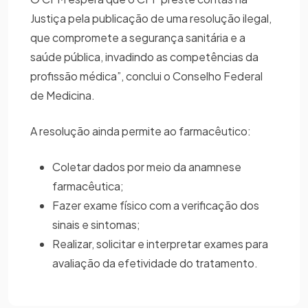
Justiça pela publicação de uma resolução ilegal,
que compromete a segurança sanitária e a
saúde pública, invadindo as competências da
profissão médica”, conclui o Conselho Federal
de Medicina.
A resolução ainda permite ao farmacêutico:
Coletar dados por meio da anamnese
farmacêutica;
Fazer exame físico com a verificação dos
sinais e sintomas;
Realizar, solicitar e interpretar exames para
avaliação da efetividade do tratamento.