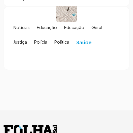
Notícias
Educação
Educação
Geral
Justiça
Polícia
Política
Saúde