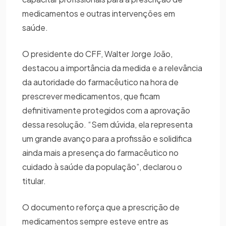
medicamentos e outras intervenções em
saúde.
O presidente do CFF, Walter Jorge João,
destacou a importância da medida e a relevância
da autoridade do farmacêutico na hora de
prescrever medicamentos, que ficam
definitivamente protegidos com a aprovação
dessa resolução. “Sem dúvida, ela representa
um grande avanço para a profissão e solidifica
ainda mais a presença do farmacêutico no
cuidado à saúde da população”, declarou o
titular.
O documento reforça que a prescrição de
medicamentos sempre esteve entre as