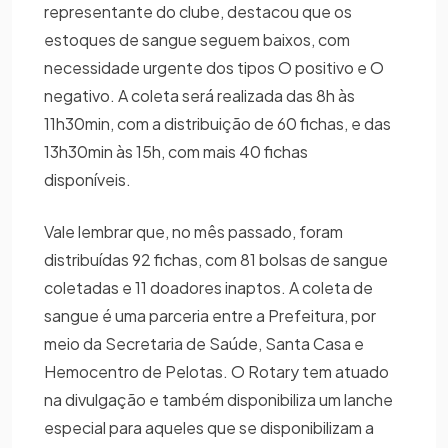
representante do clube, destacou que os
estoques de sangue seguem baixos, com
necessidade urgente dos tipos O positivo e O
negativo. A coleta será realizada das 8h às
11h30min, com a distribuição de 60 fichas, e das
13h30min às 15h, com mais 40 fichas
disponíveis.
Vale lembrar que, no mês passado, foram
distribuídas 92 fichas, com 81 bolsas de sangue
coletadas e 11 doadores inaptos. A coleta de
sangue é uma parceria entre a Prefeitura, por
meio da Secretaria de Saúde, Santa Casa e
Hemocentro de Pelotas. O Rotary tem atuado
na divulgação e também disponibiliza um lanche
especial para aqueles que se disponibilizam a