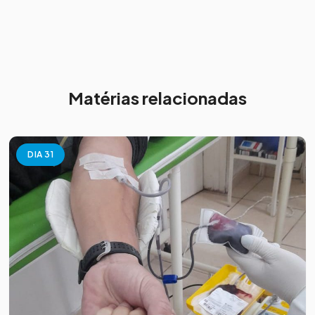
Matérias relacionadas
DIA 31