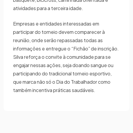
atividades para a terceira idade.
Empresas e entidades interessadas em
participar do torneio devem comparecer à
reunião, onde serão repassadas todas as
informações e entregue o “Fichão” de inscrição.
Silva reforça o convite à comunidade para se
engajar nessas ações, seja doando sangue ou
participando do tradicional torneio esportivo,
que marca não só o Dia do Trabalhador como
também incentiva práticas saudáveis.