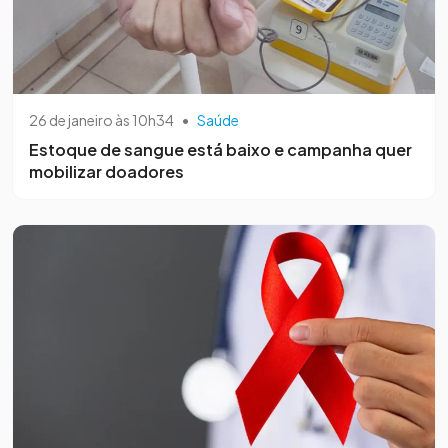
26 de janeiro às 10h34
•
Saúde
Estoque de sangue está baixo e campanha quer
mobilizar doadores