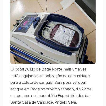
O Rotary Club de Bagé Norte, mais uma vez,
está engajado na mobilização da comunidade
para a coleta de sangue. Será possível doar
sangue em Bagé no próximo sábado, dia 22 de
março. Isso no Laboratório Especialidades da
Santa Casa de Caridade. Ângelo Silva,