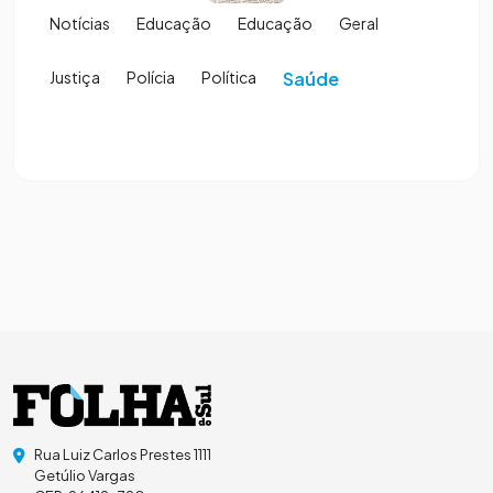
Notícias
Educação
Educação
Geral
Justiça
Polícia
Política
Saúde
Rua Luiz Carlos Prestes 1111
Getúlio Vargas