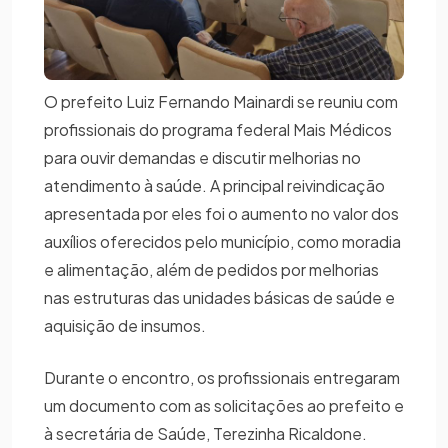
O prefeito Luiz Fernando Mainardi se reuniu com
profissionais do programa federal Mais Médicos
para ouvir demandas e discutir melhorias no
atendimento à saúde. A principal reivindicação
apresentada por eles foi o aumento no valor dos
auxílios oferecidos pelo município, como moradia
e alimentação, além de pedidos por melhorias
nas estruturas das unidades básicas de saúde e
aquisição de insumos.
Durante o encontro, os profissionais entregaram
um documento com as solicitações ao prefeito e
à secretária de Saúde, Terezinha Ricaldone.