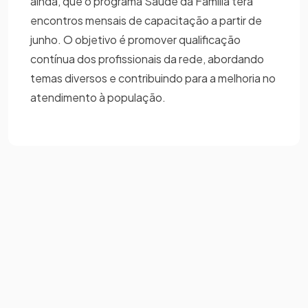
ainda, que o programa Saúde da Família terá
encontros mensais de capacitação a partir de
junho. O objetivo é promover qualificação
contínua dos profissionais da rede, abordando
temas diversos e contribuindo para a melhoria no
atendimento à população.