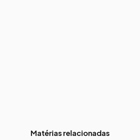
Matérias relacionadas