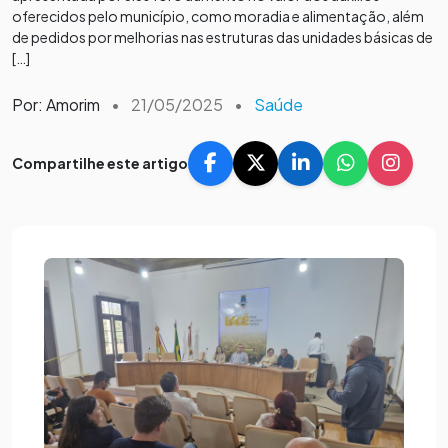
oferecidos pelo município, como moradia e alimentação, além
de pedidos por melhorias nas estruturas das unidades básicas de
[…]
Por: Amorim
•
21/05/2025
•
Saúde
Compartilhe este artigo