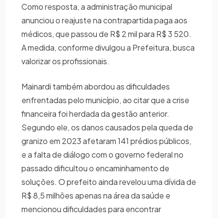
Como resposta, a administração municipal
anunciou o reajuste na contrapartida paga aos
médicos, que passou de R$ 2 mil para R$ 3 520.
A medida, conforme divulgou a Prefeitura, busca
valorizar os profissionais.
Mainardi também abordou as dificuldades
enfrentadas pelo município, ao citar que a crise
financeira foi herdada da gestão anterior.
Segundo ele, os danos causados pela queda de
granizo em 2023 afetaram 141 prédios públicos,
e a falta de diálogo com o governo federal no
passado dificultou o encaminhamento de
soluções. O prefeito ainda revelou uma dívida de
R$ 8,5 milhões apenas na área da saúde e
mencionou dificuldades para encontrar