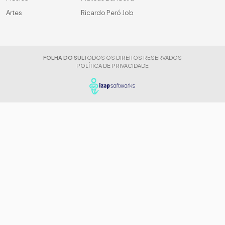
Artes
Ricardo Peró Job
FOLHA DO SUL
TODOS OS DIREITOS RESERVADOS
POLÍTICA DE PRIVACIDADE