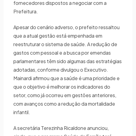
fornecedores dispostos a negociar com a
Prefeitura.
Apesar do cenário adverso, o prefeito ressaltou
que a atual gestão está empenhada em
reestruturar o sistema de saúde. A redução de
gastos com pessoal e a busca por emendas
parlamentares têm sido algumas das estratégias
adotadas, conforme divulgou o Executivo.
Mainardi afirmou que a saúde é uma prioridade e
que o objetivo é melhorar os indicadores do
setor, como já ocorreu em gestões anteriores,
com avanços como a redução da mortalidade
infantil.
A secretária Terezinha Ricaldone anunciou,