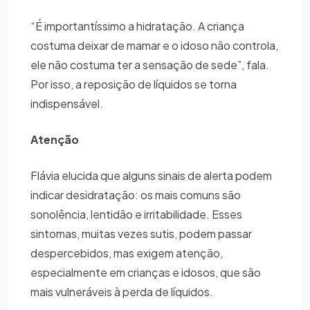
“É importantíssimo a hidratação. A criança
costuma deixar de mamar e o idoso não controla,
ele não costuma ter a sensação de sede”, fala.
Por isso, a reposição de líquidos se torna
indispensável.
Atenção
Flávia elucida que alguns sinais de alerta podem
indicar desidratação: os mais comuns são
sonolência, lentidão e irritabilidade. Esses
sintomas, muitas vezes sutis, podem passar
despercebidos, mas exigem atenção,
especialmente em crianças e idosos, que são
mais vulneráveis à perda de líquidos.