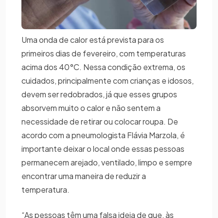
Uma onda de calor está prevista para os
primeiros dias de fevereiro, com temperaturas
acima dos 40°C. Nessa condição extrema, os
cuidados, principalmente com crianças e idosos,
devem ser redobrados, já que esses grupos
absorvem muito o calor e não sentem a
necessidade de retirar ou colocar roupa. De
acordo com a pneumologista Flávia Marzola, é
importante deixar o local onde essas pessoas
permanecem arejado, ventilado, limpo e sempre
encontrar uma maneira de reduzir a
temperatura.
“As pessoas têm uma falsa ideia de que, às