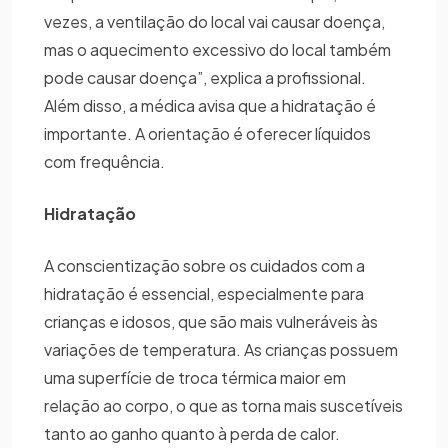
vezes, a ventilação do local vai causar doença,
mas o aquecimento excessivo do local também
pode causar doença”, explica a profissional.
Além disso, a médica avisa que a hidratação é
importante. A orientação é oferecer líquidos
com frequência.
Hidratação
A conscientização sobre os cuidados com a
hidratação é essencial, especialmente para
crianças e idosos, que são mais vulneráveis às
variações de temperatura. As crianças possuem
uma superfície de troca térmica maior em
relação ao corpo, o que as torna mais suscetíveis
tanto ao ganho quanto à perda de calor.