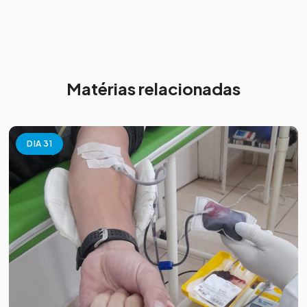
Matérias relacionadas
DIA 31