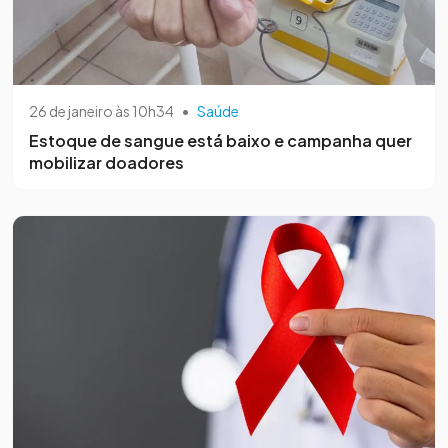
26 de janeiro às 10h34
•
Saúde
Estoque de sangue está baixo e campanha quer
mobilizar doadores