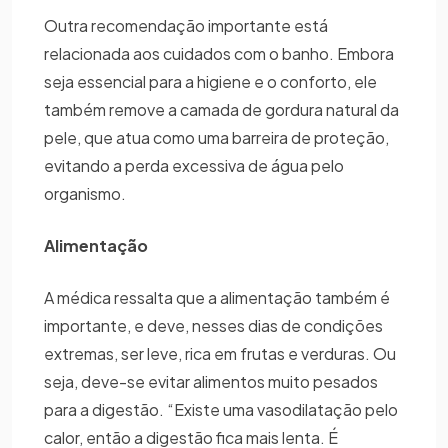
Outra recomendação importante está
relacionada aos cuidados com o banho. Embora
seja essencial para a higiene e o conforto, ele
também remove a camada de gordura natural da
pele, que atua como uma barreira de proteção,
evitando a perda excessiva de água pelo
organismo.
Alimentação
A médica ressalta que a alimentação também é
importante, e deve, nesses dias de condições
extremas, ser leve, rica em frutas e verduras. Ou
seja, deve-se evitar alimentos muito pesados
para a digestão. “Existe uma vasodilatação pelo
calor, então a digestão fica mais lenta. É