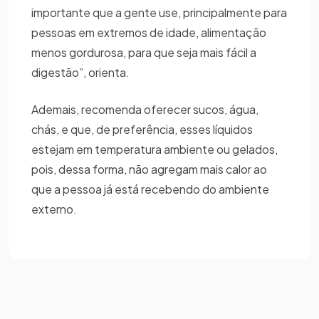
importante que a gente use, principalmente para
pessoas em extremos de idade, alimentação
menos gordurosa, para que seja mais fácil a
digestão”, orienta.
Ademais, recomenda oferecer sucos, água,
chás, e que, de preferência, esses líquidos
estejam em temperatura ambiente ou gelados,
pois, dessa forma, não agregam mais calor ao
que a pessoa já está recebendo do ambiente
externo.