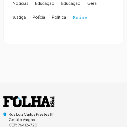
Notícias
Educação
Educação
Geral
Justiça
Polícia
Política
Saúde
Rua Luiz Carlos Prestes 1111
Getúlio Vargas
CEP: 96412-720