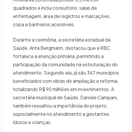
quadrados e inclui consultório, salas de
enfermagem, área de registros e marcações,
copa e banheiros acessíveis.
Durante a cerimônia, a secretária estadual da
Saúde, Arita Bergmann, destacou que a RBC
fortalece a atenção primária, permitindo a
participação da comunidade na estruturação do
atendimento. Segundo ela, já são 347 municípios
beneficiados com obras de ampliação e reforma,
totalizando R$ 90 milhões em investimentos. A
secretária municipal de Saúde, Daniele Campani,
também ressaltou a importância do projeto,
especialmente no atendimento a gestantes,
idosos e crianças.