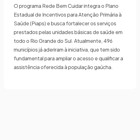
O programa Rede Bem Cuidar integra o Plano
Estadual de Incentivos para Atenção Primária à
Saúde (Piaps) e busca fortalecer os serviços
prestados pelas unidades básicas de saúde em
todo o Rio Grande do Sul. Atualmente, 496
municípios já aderiram à iniciativa, que tem sido
fundamental para ampliar o acesso e qualificar a
assistência oferecida à população gaúcha.