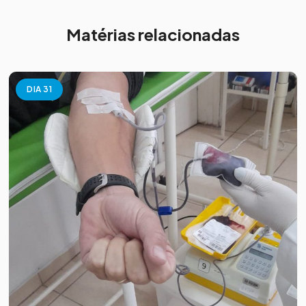
Matérias relacionadas
DIA 31