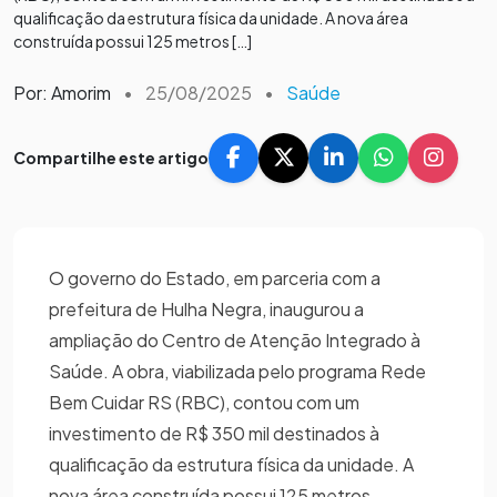
qualificação da estrutura física da unidade. A nova área
construída possui 125 metros […]
Por: Amorim
•
25/08/2025
•
Saúde
Compartilhe este artigo
O governo do Estado, em parceria com a
prefeitura de Hulha Negra, inaugurou a
ampliação do Centro de Atenção Integrado à
Saúde. A obra, viabilizada pelo programa Rede
Bem Cuidar RS (RBC), contou com um
investimento de R$ 350 mil destinados à
qualificação da estrutura física da unidade. A
nova área construída possui 125 metros