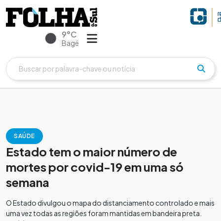
9°C
Bagé
SAÚDE
Estado tem o maior número de
mortes por covid-19 em uma só
semana
O Estado divulgou o mapa do distanciamento controlado e mais
uma vez todas as regiões foram mantidas em bandeira preta.