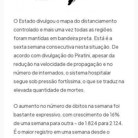
O Estado divulgou o mapa do distanciamento
controlado e mais uma vez todas as regiões
foram mantidas em bandeira preta. Está é a
sexta semana consecutiva nesta situação. De
acordo com divulgação do Piratini, apesar da
redução na velocidade de propagação e no
número de internados, o sistema hospitalar
segue sob pressão fortíssima, o que se traduz na
elevada quantidade de mortes.
O aumento no número de óbitos na semana foi
bastante expressivo, com crescimento de 16%
de uma semana para outra – de 1 824 para 2 124.
É o maior registro em uma semana desde o