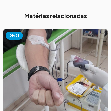
Matérias relacionadas
DIA 31