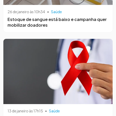
26 de janeiro às 10h34
•
Saúde
Estoque de sangue está baixo e campanha quer
mobilizar doadores
13 de janeiro às 17h15
•
Saúde