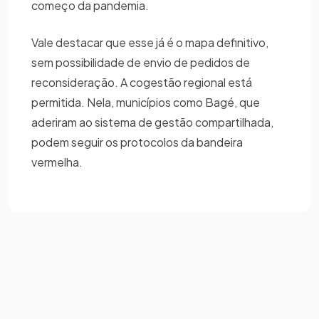
começo da pandemia.
Vale destacar que esse já é o mapa definitivo,
sem possibilidade de envio de pedidos de
reconsideração. A cogestão regional está
permitida. Nela, municípios como Bagé, que
aderiram ao sistema de gestão compartilhada,
podem seguir os protocolos da bandeira
vermelha.