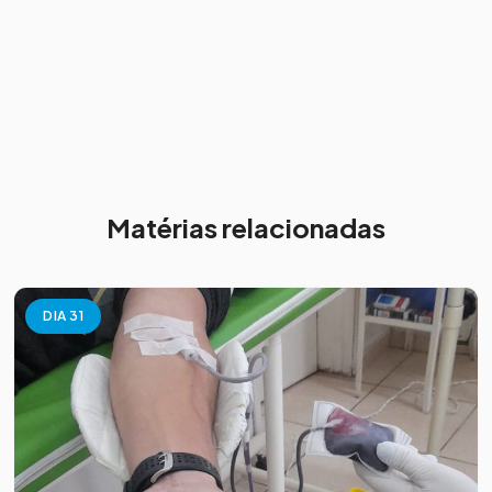
Matérias relacionadas
DIA 31