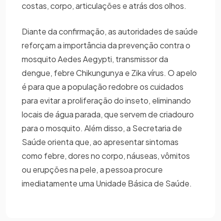
costas, corpo, articulações e atrás dos olhos.
Diante da confirmação, as autoridades de saúde
reforçam a importância da prevenção contra o
mosquito Aedes Aegypti, transmissor da
dengue, febre Chikungunya e Zika vírus. O apelo
é para que a população redobre os cuidados
para evitar a proliferação do inseto, eliminando
locais de água parada, que servem de criadouro
para o mosquito. Além disso, a Secretaria de
Saúde orienta que, ao apresentar sintomas
como febre, dores no corpo, náuseas, vômitos
ou erupções na pele, a pessoa procure
imediatamente uma Unidade Básica de Saúde.