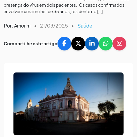
presença do vírus em dois pacientes. Os casos confirmados
envolvem uma mulher de 35 anos, residente no […]
Por: Amorim
•
21/03/2025
•
Saúde
Compartilhe este artigo