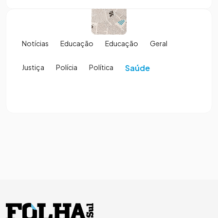
Notícias
Educação
Educação
Geral
Justiça
Polícia
Política
Saúde