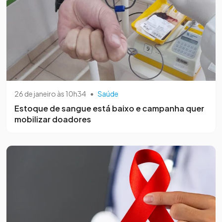
26 de janeiro às 10h34
•
Saúde
Estoque de sangue está baixo e campanha quer
mobilizar doadores