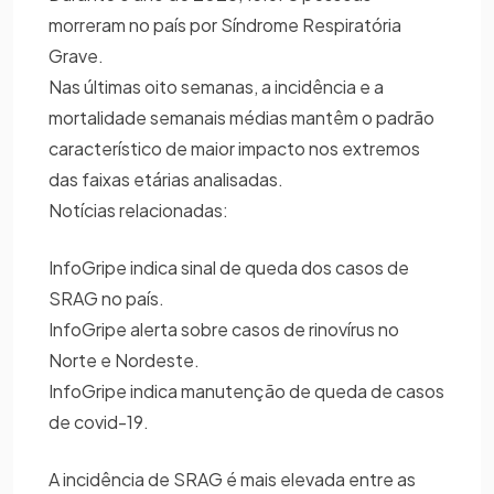
morreram no país por Síndrome Respiratória
Grave.
Nas últimas oito semanas, a incidência e a
mortalidade semanais médias mantêm o padrão
característico de maior impacto nos extremos
das faixas etárias analisadas.
Notícias relacionadas:
InfoGripe indica sinal de queda dos casos de
SRAG no país.
InfoGripe alerta sobre casos de rinovírus no
Norte e Nordeste.
InfoGripe indica manutenção de queda de casos
de covid-19.
A incidência de SRAG é mais elevada entre as