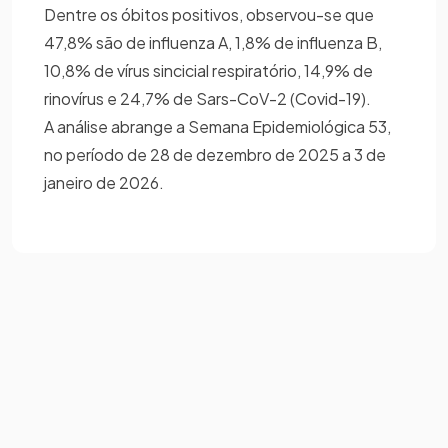
Dentre os óbitos positivos, observou-se que
47,8% são de influenza A, 1,8% de influenza B,
10,8% de vírus sincicial respiratório, 14,9% de
rinovírus e 24,7% de Sars-CoV-2 (Covid-19).
A análise abrange a Semana Epidemiológica 53,
no período de 28 de dezembro de 2025 a 3 de
janeiro de 2026.