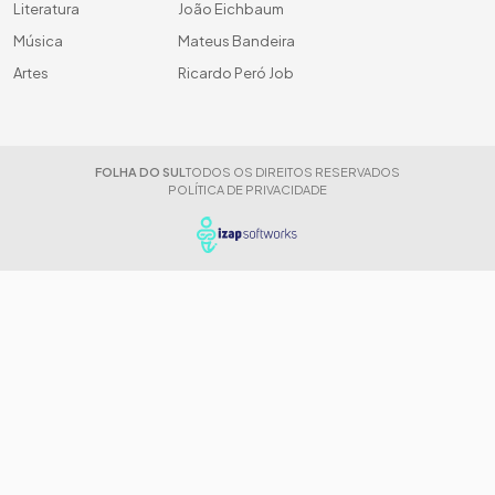
Literatura
João Eichbaum
Música
Mateus Bandeira
Artes
Ricardo Peró Job
FOLHA DO SUL
TODOS OS DIREITOS RESERVADOS
POLÍTICA DE PRIVACIDADE