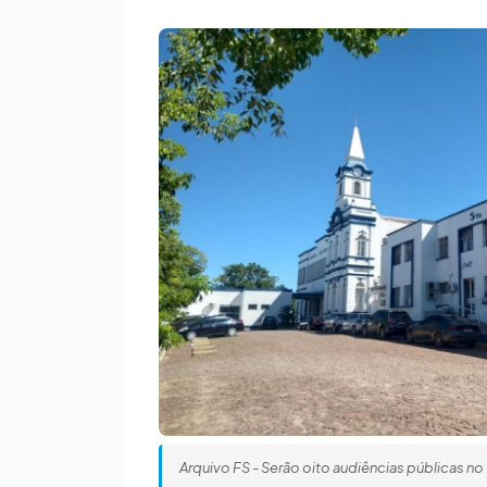
Arquivo FS - Serão oito audiências públicas no 