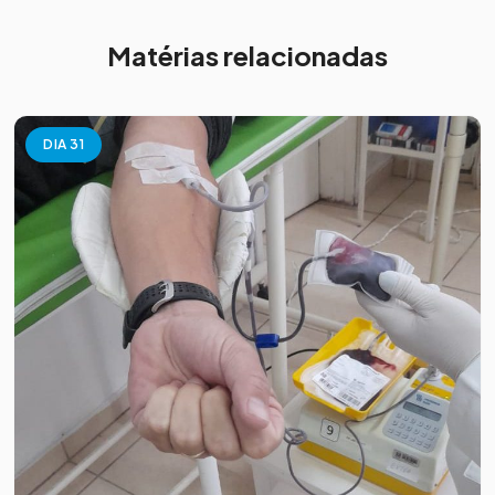
Matérias relacionadas
DIA 31