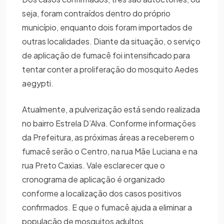
seja, foram contraídos dentro do próprio
município, enquanto dois foram importados de
outras localidades. Diante da situação, o serviço
de aplicação de fumacê foi intensificado para
tentar conter a proliferação do mosquito Aedes
aegypti.
Atualmente, a pulverização está sendo realizada
no bairro Estrela D’Alva. Conforme informações
da Prefeitura, as próximas áreas a receberem o
fumacê serão o Centro, na rua Mãe Luciana e na
rua Preto Caxias. Vale esclarecer que o
cronograma de aplicação é organizado
conforme a localização dos casos positivos
confirmados. E que o fumacê ajuda a eliminar a
população de mosquitos adultos.