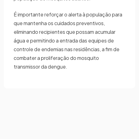
É importante reforçar o alerta à população para
que mantenha os cuidados preventivos,
eliminando recipientes que possam acumular
água e permitindo a entrada das equipes de
controle de endemias nas residências, a fim de
combater a proliferação do mosquito
transmissor da dengue.