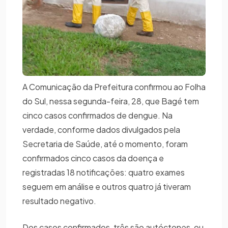
A Comunicação da Prefeitura confirmou ao Folha
do Sul, nessa segunda-feira, 28, que Bagé tem
cinco casos confirmados de dengue. Na
verdade, conforme dados divulgados pela
Secretaria de Saúde, até o momento, foram
confirmados cinco casos da doença e
registradas 18 notificações: quatro exames
seguem em análise e outros quatro já tiveram
resultado negativo.
Dos casos confirmados, três são autóctones, ou