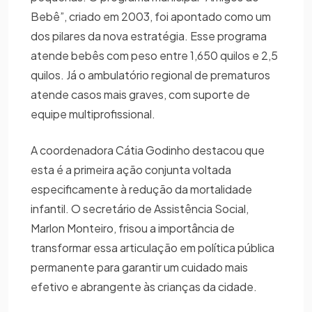
Bebê”, criado em 2003, foi apontado como um
dos pilares da nova estratégia. Esse programa
atende bebês com peso entre 1,650 quilos e 2,5
quilos. Já o ambulatório regional de prematuros
atende casos mais graves, com suporte de
equipe multiprofissional.
A coordenadora Cátia Godinho destacou que
esta é a primeira ação conjunta voltada
especificamente à redução da mortalidade
infantil. O secretário de Assistência Social,
Marlon Monteiro, frisou a importância de
transformar essa articulação em política pública
permanente para garantir um cuidado mais
efetivo e abrangente às crianças da cidade.