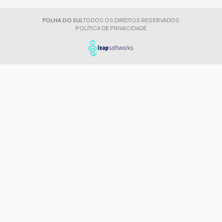
FOLHA DO SUL
TODOS OS DIREITOS RESERVADOS
POLÍTICA DE PRIVACIDADE