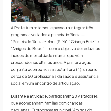
A Prefeitura retomou e passou a integrar três
programas voltados à primeira infância —
“Primeira Infância Melhor (PIM)”, “Criança Feliz” e
“Amigos do Bebê” — com o objetivo de reduzir os
índices de mortalidade infantil, que vêm
crescendo nos últimos anos. A primeira ação
conjunta ocorreu nessa sexta-feira (4), e reuniu
cerca de 50 profissionais da saúde e assistência
social em um encontro de articulação.
Durante a atividade, participaram 28 visitadores
que acompanham famílias com crianças
pequenas. O programa municipal “Amigos do