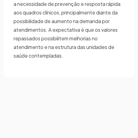
a necessidade de prevenção e resposta rápida
aos quadros clínicos, principalmente diante da
possibilidade de aumento na demanda por
atendimentos. A expectativa é que os valores
repassados possibilitem melhorias no
atendimento e na estrutura das unidades de
saúde contempladas.