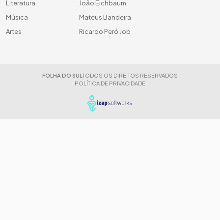
Literatura
João Eichbaum
Música
Mateus Bandeira
Artes
Ricardo Peró Job
FOLHA DO SUL
TODOS OS DIREITOS RESERVADOS
POLÍTICA DE PRIVACIDADE