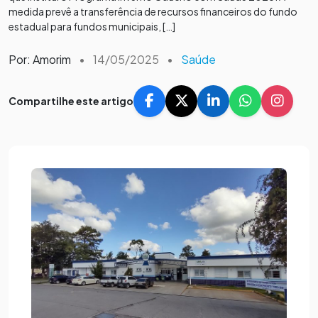
medida prevê a transferência de recursos financeiros do fundo
estadual para fundos municipais, […]
Por: Amorim
•
14/05/2025
•
Saúde
Compartilhe este artigo