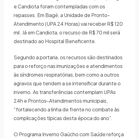
e Candiota foram contempladas com os
repasses. Em Bagé, a Unidade de Pronto-
Atendimento (UPA 24 Horas) vai receber R$ 120
mil. Já em Candiota, o recurso de R$ 70 mil será
destinado ao Hospital Beneficente.
Segundo a portaria, os recursos são destinados
para o reforço nas imunizações e atendimentos
às síndromes respiratórias, bem como a outros
agravos que tendem a se intensificar durante o
inverno. As transferências contemplam UPAs
24h e Prontos-Atendimentos municipais,
“fortalecendo a linha de frente no combate às
complicações típicas desta época do ano”.
O Programa Inverno Gaúcho com Saúde reforça