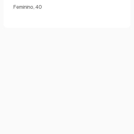
Feminino, 40