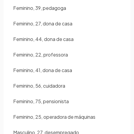
Feminino, 39, pedagoga
Feminino, 27, dona de casa
Feminino, 44, dona de casa
Feminino, 22, professora
Feminino, 41, dona de casa
Feminino, 56, cuidadora
Feminino, 75, pensionista
Feminino, 25, operadora de máquinas
Masculino, 27, desempregado