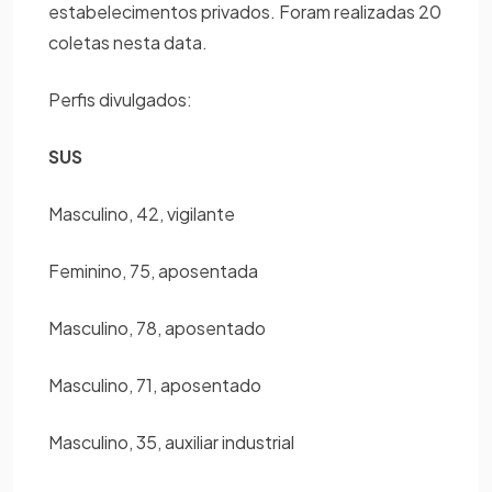
estabelecimentos privados. Foram realizadas 20
coletas nesta data.
Perfis divulgados:
SUS
Masculino, 42, vigilante
Feminino, 75, aposentada
Masculino, 78, aposentado
Masculino, 71, aposentado
Masculino, 35, auxiliar industrial