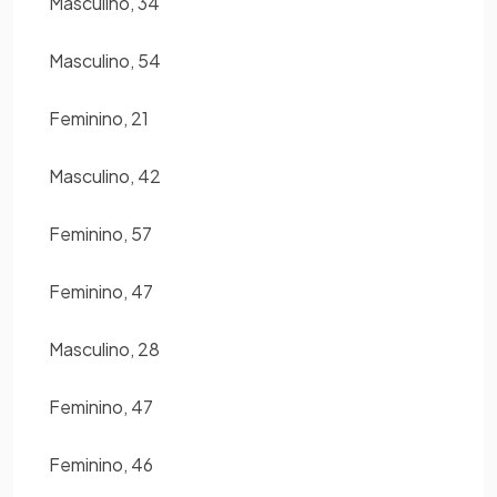
Masculino, 34
Masculino, 54
Feminino, 21
Masculino, 42
Feminino, 57
Feminino, 47
Masculino, 28
Feminino, 47
Feminino, 46