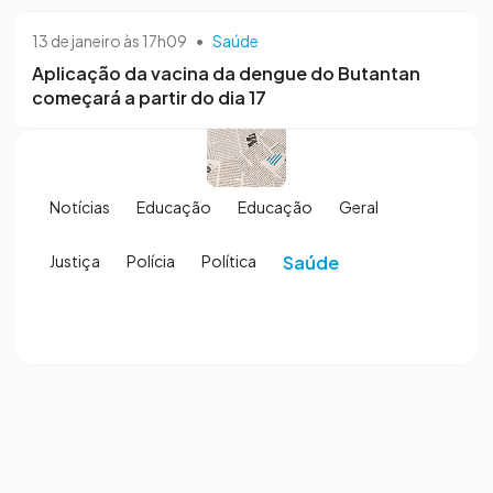
13 de janeiro às 17h09
•
Saúde
Aplicação da vacina da dengue do Butantan
começará a partir do dia 17
Notícias
Educação
Educação
Geral
Justiça
Polícia
Política
Saúde