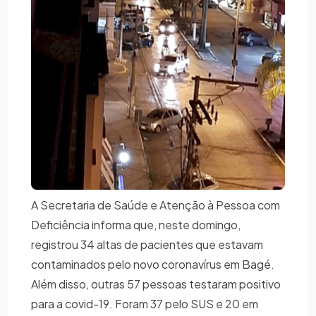
A Secretaria de Saúde e Atenção à Pessoa com
Deficiência informa que, neste domingo,
registrou 34 altas de pacientes que estavam
contaminados pelo novo coronavírus em Bagé.
Além disso, outras 57 pessoas testaram positivo
para a covid-19. Foram 37 pelo SUS e 20 em