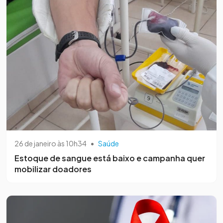
26 de janeiro às 10h34
•
Saúde
Estoque de sangue está baixo e campanha quer
mobilizar doadores