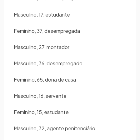
Masculino, 17, estudante
Feminino, 37, desempregada
Masculino, 27, montador
Masculino, 36, desempregado
Feminino, 65, dona de casa
Masculino, 16, servente
Feminino, 15, estudante
Masculino, 32, agente penitenciário