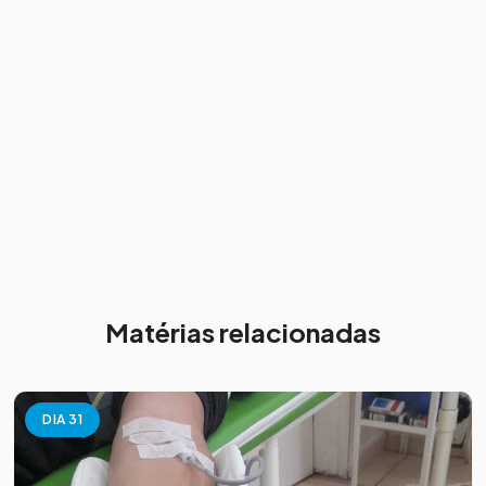
Matérias relacionadas
DIA 31