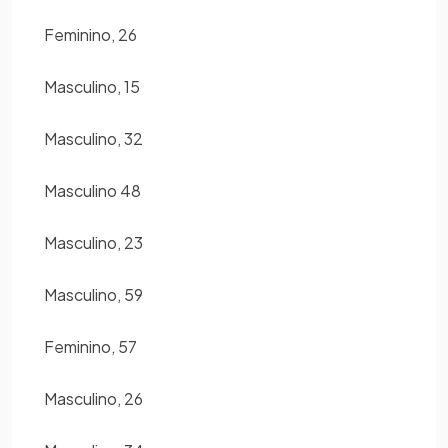
Feminino, 26
Masculino, 15
Masculino, 32
Masculino 48
Masculino, 23
Masculino, 59
Feminino, 57
Masculino, 26