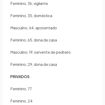
Feminino, 36, vigilante
Feminino, 35, doméstica
Masculino, 64, aposentado
Feminino, 65, dona de casa
Masculino, 19, servente de pedreiro
Feminino, 29, dona de casa
PRIVADOS
Feminino, 77
Feminino, 24