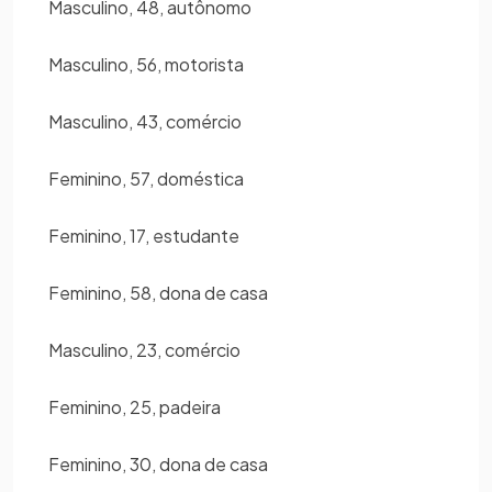
Masculino, 48, autônomo
Masculino, 56, motorista
Masculino, 43, comércio
Feminino, 57, doméstica
Feminino, 17, estudante
Feminino, 58, dona de casa
Masculino, 23, comércio
Feminino, 25, padeira
Feminino, 30, dona de casa