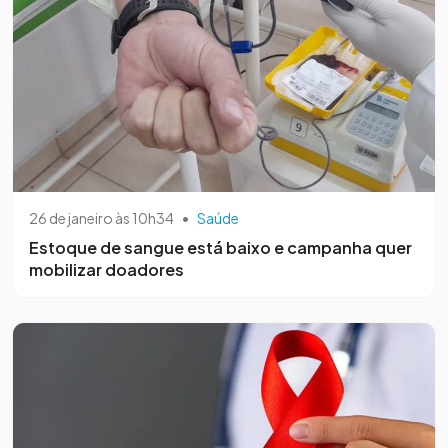
26 de janeiro às 10h34
•
Saúde
Estoque de sangue está baixo e campanha quer
mobilizar doadores