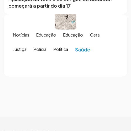
começará a partir do dia 17
Notícias
Educação
Educação
Geral
Justiça
Polícia
Política
Saúde