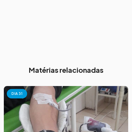
Matérias relacionadas
DIA 31