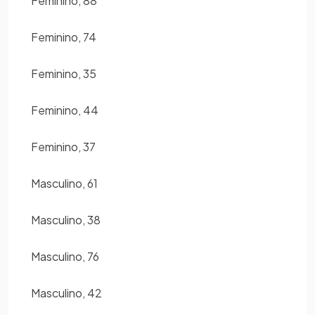
Feminino, 88
Feminino, 74
Feminino, 35
Feminino, 44
Feminino, 37
Masculino, 61
Masculino, 38
Masculino, 76
Masculino, 42