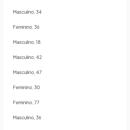
Masculino, 34
Feminino, 36
Masculino, 18
Masculino, 42
Masculino, 47
Feminino, 30
Feminino, 77
Masculino, 36