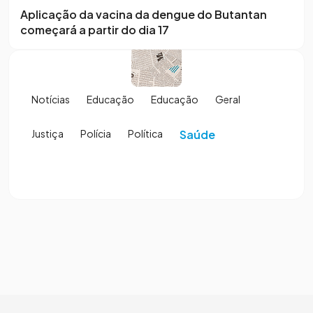
Aplicação da vacina da dengue do Butantan
começará a partir do dia 17
Notícias
Educação
Educação
Geral
Justiça
Polícia
Política
Saúde