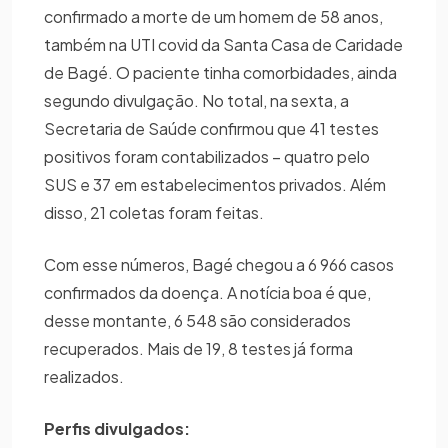
confirmado a morte de um homem de 58 anos,
também na UTI covid da Santa Casa de Caridade
de Bagé. O paciente tinha comorbidades, ainda
segundo divulgação. No total, na sexta, a
Secretaria de Saúde confirmou que 41 testes
positivos foram contabilizados – quatro pelo
SUS e 37 em estabelecimentos privados. Além
disso, 21 coletas foram feitas.
Com esse números, Bagé chegou a 6 966 casos
confirmados da doença. A notícia boa é que,
desse montante, 6 548 são considerados
recuperados. Mais de 19, 8 testes já forma
realizados.
Perfis divulgados: