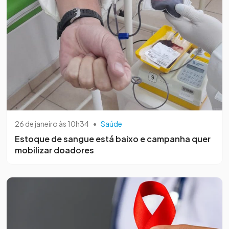
26 de janeiro às 10h34
•
Saúde
Estoque de sangue está baixo e campanha quer
mobilizar doadores