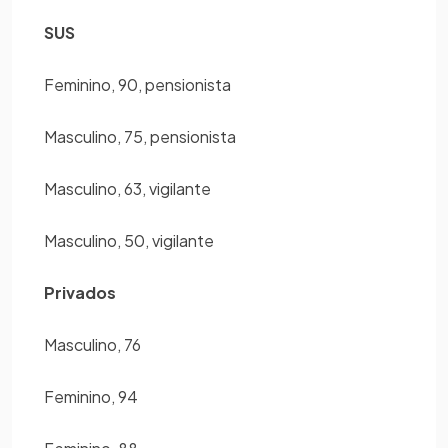
SUS
Feminino, 90, pensionista
Masculino, 75, pensionista
Masculino, 63, vigilante
Masculino, 50, vigilante
Privados
Masculino, 76
Feminino, 94