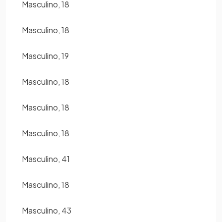
Masculino, 18
Masculino, 18
Masculino, 19
Masculino, 18
Masculino, 18
Masculino, 18
Masculino, 41
Masculino, 18
Masculino, 43