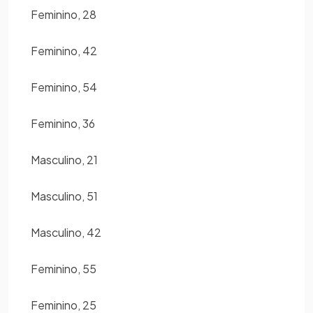
Feminino, 28
Feminino, 42
Feminino, 54
Feminino, 36
Masculino, 21
Masculino, 51
Masculino, 42
Feminino, 55
Feminino, 25