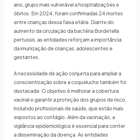
ano, grupo mais vulnerável a hospitalizações e
óbitos. Em 2024, foram confirmadas 24 mortes
entre crianças dessa faixa etária. Diante do
aumento da circulação da bactéria Bordetella
pertussis, as entidades reforçam a importância
da imunização de crianças, adolescentes e
gestantes.
A necessidade de ação conjunta para ampliar a
conscientização sobre a coqueluche também foi
destacada. O objetivo é melhorar a cobertura
vacinal e garantir a proteção dos grupos de risco,
incluindo profissionais de saúde, que estão mais
expostos ao contágio. Além da vacinação, a
vigilância epidemiológica é essencial para conter
a disseminação da doença. As entidades