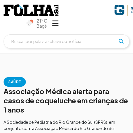
21°C
Bagé
SAÚDE
Associação Médica alerta para
casos de coqueluche em crianças de
1 anos
A Sociedade de Pediatria do Rio Grande do Sul (SPRS), em
conjunto com a Associação Médica do Rio Grande do Sul