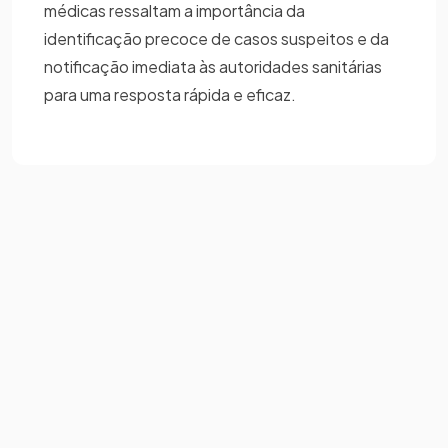
médicas ressaltam a importância da
identificação precoce de casos suspeitos e da
notificação imediata às autoridades sanitárias
para uma resposta rápida e eficaz.