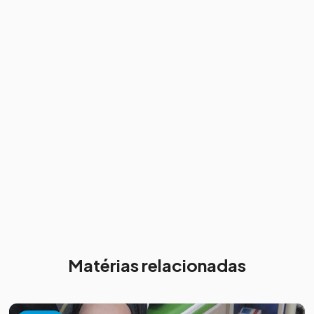
Matérias relacionadas