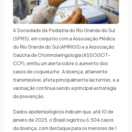
A Sociedade de Pediatria do Rio Grande do Sul
(SPRS), em conjunto com a Associação Médica
do Rio Grande do Sul (AMRIGS) e a Associação
Gaúcha de Otorrinolaringologia (ASSOGOT-
CCF), emitiu um alerta sobre o aumento dos
casos de coqueluche. A doença, altamente
transmissível, afeta principalmente lactentes, e a
vacinação continua sendo a principal estratégia
de prevenção.
Dados epidemiológicos indicam que, até 10 de
janeiro de 2025, o Brasil registrou 6.504 casos
da doença, com destaque para os menores de 1