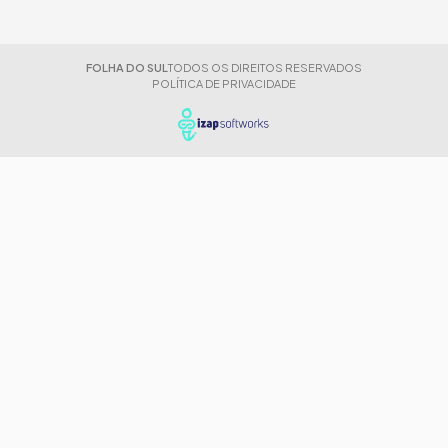
FOLHA DO SUL
TODOS OS DIREITOS RESERVADOS
POLÍTICA DE PRIVACIDADE