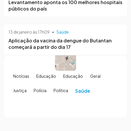
Levantamento aponta os 100 melhores hospitais
públicos do país
13 de janeiro às 17h09
•
Saúde
Aplicação da vacina da dengue do Butantan
começará a partir do dia 17
Notícias
Educação
Educação
Geral
Justiça
Polícia
Política
Saúde