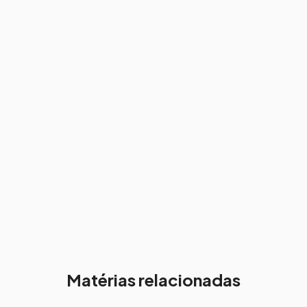
Matérias relacionadas