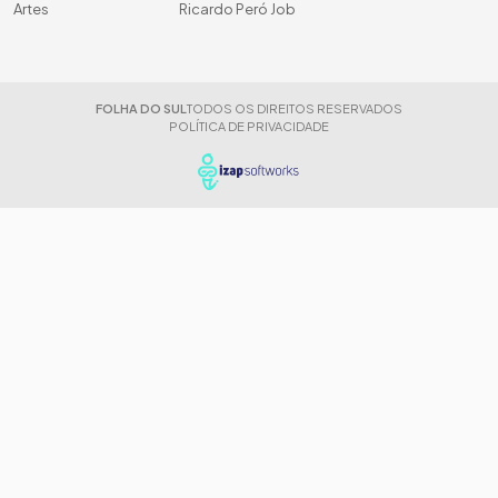
Artes
Ricardo Peró Job
FOLHA DO SUL
TODOS OS DIREITOS RESERVADOS
POLÍTICA DE PRIVACIDADE