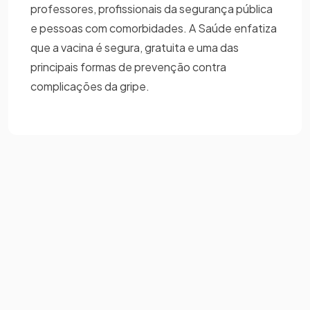
professores, profissionais da segurança pública
e pessoas com comorbidades. A Saúde enfatiza
que a vacina é segura, gratuita e uma das
principais formas de prevenção contra
complicações da gripe.