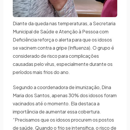
Diante da queda nas temperaturas, a Secretaria
Municipal de Saúde e Atenção à Pessoa com
Deficiência reforça o alerta para que os idosos
se vacinem contra a gripe (Influenza). O grupo é
considerado de risco para complicações
causadas pelo vírus, especialmente durante os
períodos mais frios do ano.
Segundo a coordenadora de imunização, Dina
Maria dos Santos, apenas 30% dos idosos foram
vacinados até o momento. Ela destaca a
importância de aumentar essa cobertura.
“Precisamos que os idosos procurem os postos
de saúde. Quando o frio se intensifica, o risco de