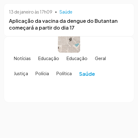
13 de janeiro às 17h09
•
Saúde
Aplicação da vacina da dengue do Butantan
começará a partir do dia 17
Notícias
Educação
Educação
Geral
Justiça
Polícia
Política
Saúde