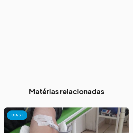
Matérias relacionadas
DIA 31