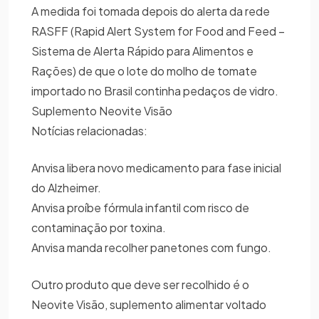
A medida foi tomada depois do alerta da rede
RASFF (Rapid Alert System for Food and Feed –
Sistema de Alerta Rápido para Alimentos e
Rações) de que o lote do molho de tomate
importado no Brasil continha pedaços de vidro.
Suplemento Neovite Visão
Notícias relacionadas:
Anvisa libera novo medicamento para fase inicial
do Alzheimer.
Anvisa proíbe fórmula infantil com risco de
contaminação por toxina.
Anvisa manda recolher panetones com fungo.
Outro produto que deve ser recolhido é o
Neovite Visão, suplemento alimentar voltado