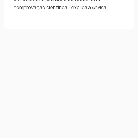
comprovação científica”, explica a Anvisa.