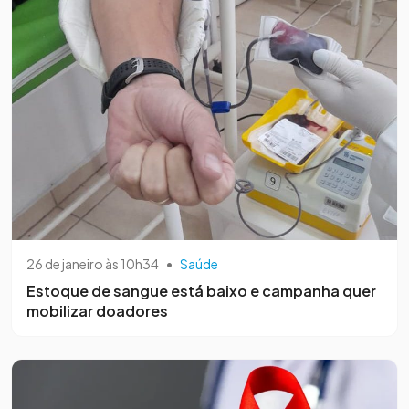
26 de janeiro às 10h34
•
Saúde
Estoque de sangue está baixo e campanha quer
mobilizar doadores