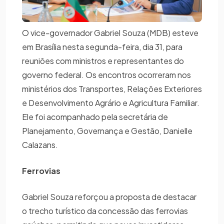
O vice-governador Gabriel Souza (MDB) esteve
em Brasília nesta segunda-feira, dia 31, para
reuniões com ministros e representantes do
governo federal. Os encontros ocorreram nos
ministérios dos Transportes, Relações Exteriores
e Desenvolvimento Agrário e Agricultura Familiar.
Ele foi acompanhado pela secretária de
Planejamento, Governança e Gestão, Danielle
Calazans.
Ferrovias
Gabriel Souza reforçou a proposta de destacar
o trecho turístico da concessão das ferrovias