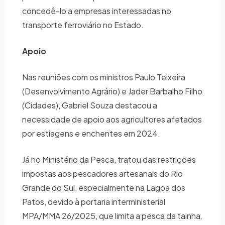
concedê-lo a empresas interessadas no
transporte ferroviário no Estado.
Apoio
Nas reuniões com os ministros Paulo Teixeira
(Desenvolvimento Agrário) e Jader Barbalho Filho
(Cidades), Gabriel Souza destacou a
necessidade de apoio aos agricultores afetados
por estiagens e enchentes em 2024.
Já no Ministério da Pesca, tratou das restrições
impostas aos pescadores artesanais do Rio
Grande do Sul, especialmente na Lagoa dos
Patos, devido à portaria interministerial
MPA/MMA 26/2025, que limita a pesca da tainha.