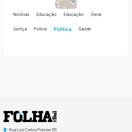
Notícias
Educação
Educação
Geral
Justiça
Polícia
Política
Saúde
Rua Luiz Carlos Prestes 1111