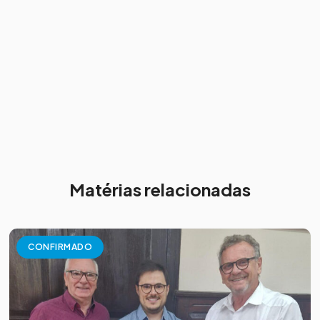
Matérias relacionadas
CONFIRMADO