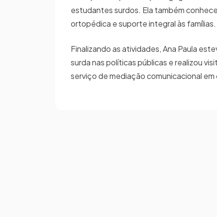
estudantes surdos. Ela também conheceu
ortopédica e suporte integral às famílias.
Finalizando as atividades, Ana Paula est
surda nas políticas públicas e realizou v
serviço de mediação comunicacional em 