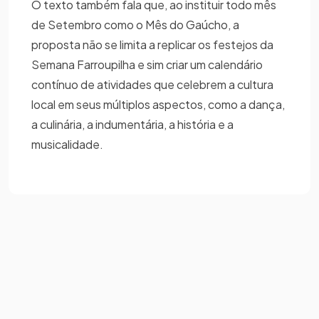
O texto também fala que, ao instituir todo mês
de Setembro como o Mês do Gaúcho, a
proposta não se limita a replicar os festejos da
Semana Farroupilha e sim criar um calendário
contínuo de atividades que celebrem a cultura
local em seus múltiplos aspectos, como a dança,
a culinária, a indumentária, a história e a
musicalidade.