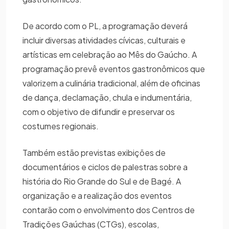
De acordo com o PL, a programação deverá
incluir diversas atividades cívicas, culturais e
artísticas em celebração ao Mês do Gaúcho. A
programação prevê eventos gastronômicos que
valorizem a culinária tradicional, além de oficinas
de dança, declamação, chula e indumentária,
com o objetivo de difundir e preservar os
costumes regionais.
Também estão previstas exibições de
documentários e ciclos de palestras sobre a
história do Rio Grande do Sul e de Bagé. A
organização e a realização dos eventos
contarão com o envolvimento dos Centros de
Tradições Gaúchas (CTGs), escolas,