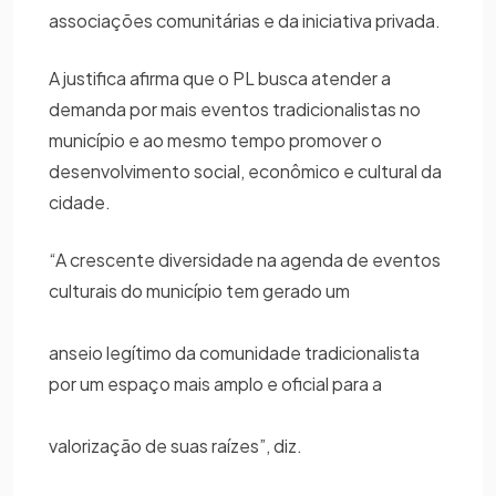
associações comunitárias e da iniciativa privada.
A justifica afirma que o PL busca atender a
demanda por mais eventos tradicionalistas no
município e ao mesmo tempo promover o
desenvolvimento social, econômico e cultural da
cidade.
“A crescente diversidade na agenda de eventos
culturais do município tem gerado um
anseio legítimo da comunidade tradicionalista
por um espaço mais amplo e oficial para a
valorização de suas raízes”, diz.