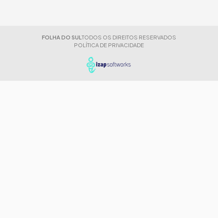
FOLHA DO SUL
TODOS OS DIREITOS RESERVADOS
POLÍTICA DE PRIVACIDADE