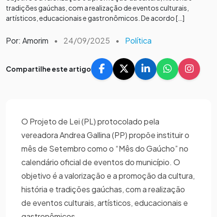
tradições gaúchas, com a realização de eventos culturais,
artísticos, educacionais e gastronômicos. De acordo […]
Por: Amorim
•
24/09/2025
•
Política
Compartilhe este artigo
O Projeto de Lei (PL) protocolado pela
vereadora Andrea Gallina (PP) propõe instituir o
mês de Setembro como o “Mês do Gaúcho” no
calendário oficial de eventos do município. O
objetivo é a valorização e a promoção da cultura,
história e tradições gaúchas, com a realização
de eventos culturais, artísticos, educacionais e
gastronômicos.