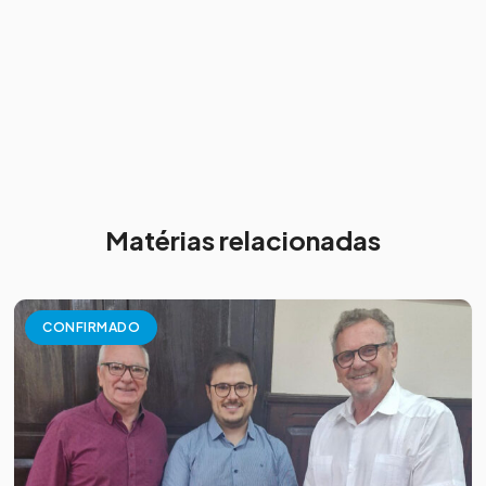
Matérias relacionadas
CONFIRMADO