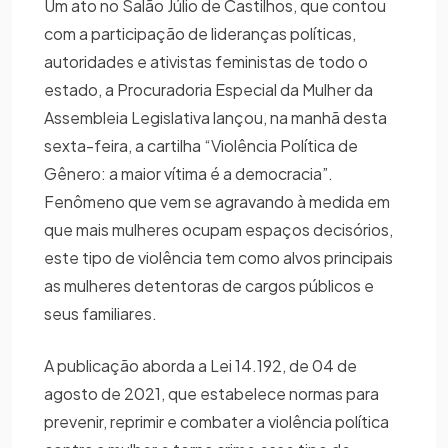
Um ato no Salão Júlio de Castilhos, que contou
com a participação de lideranças políticas,
autoridades e ativistas feministas de todo o
estado, a Procuradoria Especial da Mulher da
Assembleia Legislativa lançou, na manhã desta
sexta-feira, a cartilha “Violência Política de
Gênero: a maior vítima é a democracia”.
Fenômeno que vem se agravando à medida em
que mais mulheres ocupam espaços decisórios,
este tipo de violência tem como alvos principais
as mulheres detentoras de cargos públicos e
seus familiares.
A publicação aborda a Lei 14.192, de 04 de
agosto de 2021, que estabelece normas para
prevenir, reprimir e combater a violência política