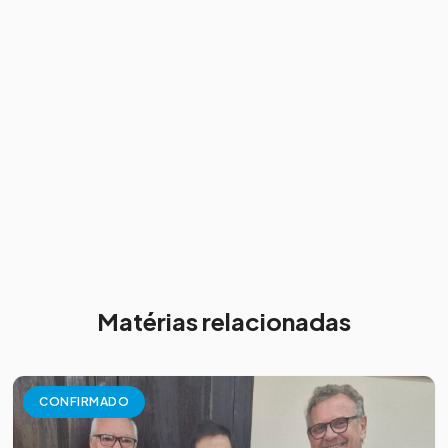
Matérias relacionadas
CONFIRMADO