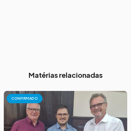
Matérias relacionadas
CONFIRMADO