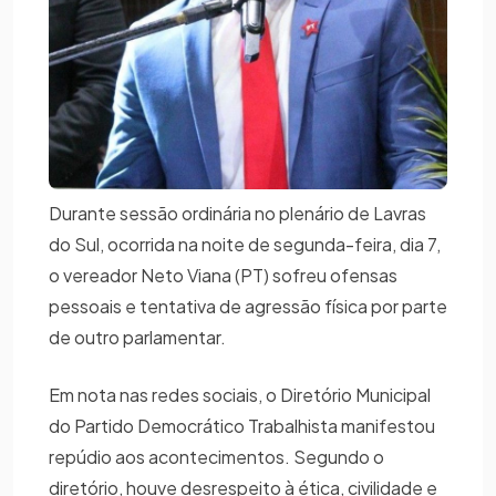
Durante sessão ordinária no plenário de Lavras
do Sul, ocorrida na noite de segunda-feira, dia 7,
o vereador Neto Viana (PT) sofreu ofensas
pessoais e tentativa de agressão física por parte
de outro parlamentar.
Em nota nas redes sociais, o Diretório Municipal
do Partido Democrático Trabalhista manifestou
repúdio aos acontecimentos. Segundo o
diretório, houve desrespeito à ética, civilidade e