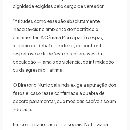
dignidade exigidas pelo cargo de vereador.
“Atitudes como essa são absolutamente
inaceitáveis no ambiente democrático e
parlamentar. A Câmara Municipal é o espaço
legítimo do debate de ideias, do confronto
respeitoso e da defesa dos interesses da
população — jamais da violência, da intimidação
ou da agressão”, afirma.
O Diretório Municipal ainda exige a apuração dos
fatos e, caso reste confirmada a quebra de
decoro parlamentar, que medidas cabíveis sejam
adotadas.
Em comentário nas redes sociais, Neto Viana