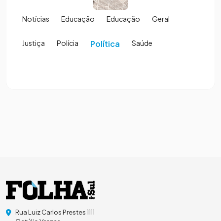
Notícias
Educação
Educação
Geral
Justiça
Polícia
Política
Saúde
Rua Luiz Carlos Prestes 1111