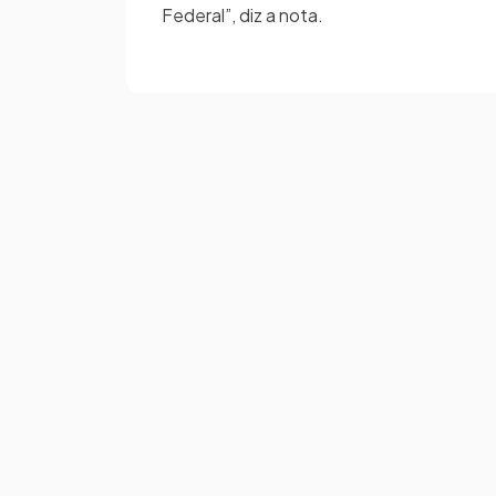
Federal”, diz a nota.