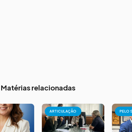
Matérias relacionadas
ARTICULAÇÃO
PELO 