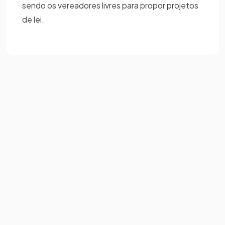
sendo os vereadores livres para propor projetos
de lei.