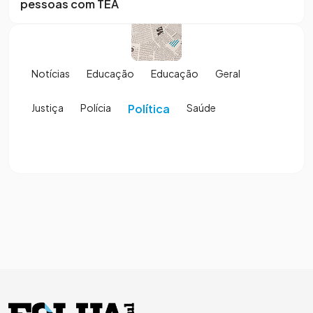
pessoas com TEA
Notícias
Educação
Educação
Geral
Justiça
Polícia
Política
Saúde