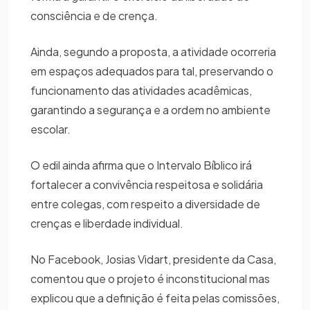
consciência e de crença.
Ainda, segundo a proposta, a atividade ocorreria
em espaços adequados para tal, preservando o
funcionamento das atividades acadêmicas,
garantindo a segurança e a ordem no ambiente
escolar.
O edil ainda afirma que o Intervalo Bíblico irá
fortalecer a convivência respeitosa e solidária
entre colegas, com respeito a diversidade de
crenças e liberdade individual.
No Facebook, Josias Vidart, presidente da Casa,
comentou que o projeto é inconstitucional mas
explicou que a definição é feita pelas comissões,