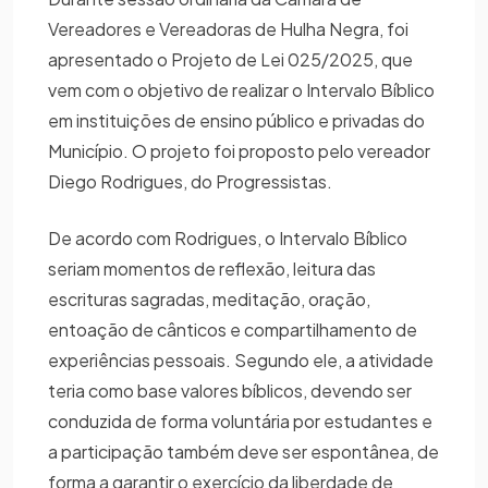
Vereadores e Vereadoras de Hulha Negra, foi
apresentado o Projeto de Lei 025/2025, que
vem com o objetivo de realizar o Intervalo Bíblico
em instituições de ensino público e privadas do
Município. O projeto foi proposto pelo vereador
Diego Rodrigues, do Progressistas.
De acordo com Rodrigues, o Intervalo Bíblico
seriam momentos de reflexão, leitura das
escrituras sagradas, meditação, oração,
entoação de cânticos e compartilhamento de
experiências pessoais. Segundo ele, a atividade
teria como base valores bíblicos, devendo ser
conduzida de forma voluntária por estudantes e
a participação também deve ser espontânea, de
forma a garantir o exercício da liberdade de