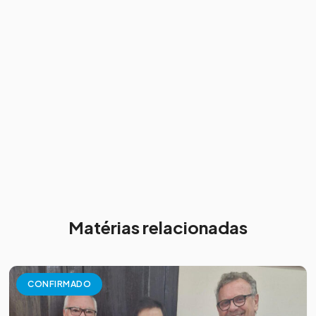
Matérias relacionadas
CONFIRMADO