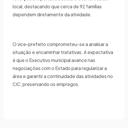
local, destacando que cerca de 92 famílias
dependem diretamente da atividade.
O vice-prefeito comprometeu-se a analisar a
situação e encaminhar tratativas. A expectativa
é que o Executivo municipal avance nas
negociações com o Estado para regularizar a
área e garantir a continuidade das atividades no
CIC, preservando os empregos.