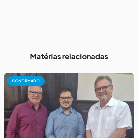
Matérias relacionadas
CONFIRMADO