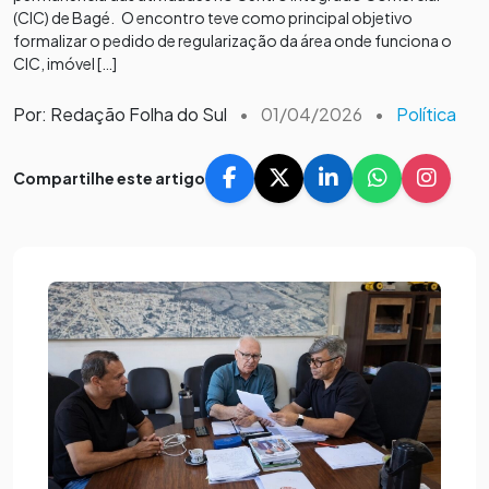
(CIC) de Bagé. O encontro teve como principal objetivo
formalizar o pedido de regularização da área onde funciona o
CIC, imóvel […]
Por: Redação Folha do Sul
•
01/04/2026
•
Política
Compartilhe este artigo