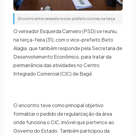
Encontro entre vereador e vice-prefeito ocorreu na terça
O vereador Esquerda Carneiro (PSD) se reuniu,
na terça-feira (31), com o vice-prefeito Beto
Alagia, que também responde pela Secretaria de
Desenvolvimento Econômico, para tratar da
permanência das atividades no Centro
Integrado Comercial (CIC) de Bagé.
O encontro teve como principal objetivo
formalizar o pedido de regularização da área
onde funciona o CIC, imóvel que pertence ao
Governo do Estado. Também participou da