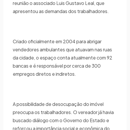
reunião o associado Luis Gustavo Leal, que
apresentou as demandas dos trabalhadores.
Criado oficialmente em 2004 para abrigar
vendedores ambulantes que atuavam nas ruas
da cidade, o espaço conta atualmente com 92
bancas e é responsável por cerca de 300
empregos diretos e indiretos.
A possibilidade de desocupação do imóvel
preocupa os trabalhadores. O vereador já havia
buscado diálogo com o Governo do Estado e
reforçou a importância social e econômica do