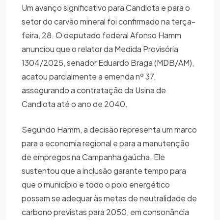
Um avanço significativo para Candiota e para o
setor do carvão mineral foi confirmado na terça-
feira, 28. O deputado federal Afonso Hamm
anunciou que o relator da Medida Provisória
1304/2025, senador Eduardo Braga (MDB/AM),
acatou parcialmente a emenda nº 37,
assegurando a contratação da Usina de
Candiota até o ano de 2040.
Segundo Hamm, a decisão representa um marco
para a economia regional e para a manutenção
de empregos na Campanha gaúcha. Ele
sustentou que a inclusão garante tempo para
que o município e todo o polo energético
possam se adequar às metas de neutralidade de
carbono previstas para 2050, em consonância