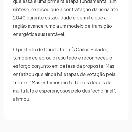
que essa é uma primeira etapa fundamental. Em
síntese, explicou que a contratação da usina até
2040 garante estabilidade e permite que a
região avance rumo a um modelo de transição
energética sustentável.
O prefeito de Candiota, Luís Carlos Folador,
também celebrou o resultado e reconheceu o
esforço conjunto em defesa da proposta. Mas
enfatizou que ainda há etapas de votação pela
frente. “Mas estamos muito felizes depois de
muita luta e esperançosos pelo desfecho final”,
afirmou.