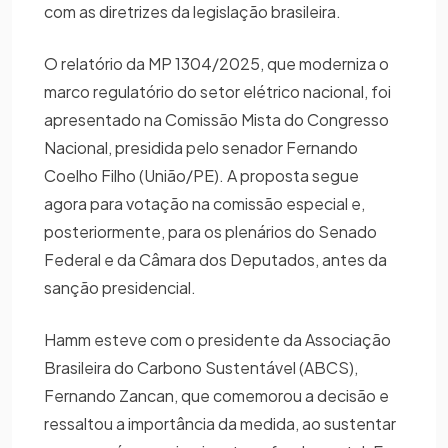
com as diretrizes da legislação brasileira.
O relatório da MP 1304/2025, que moderniza o
marco regulatório do setor elétrico nacional, foi
apresentado na Comissão Mista do Congresso
Nacional, presidida pelo senador Fernando
Coelho Filho (União/PE). A proposta segue
agora para votação na comissão especial e,
posteriormente, para os plenários do Senado
Federal e da Câmara dos Deputados, antes da
sanção presidencial.
Hamm esteve com o presidente da Associação
Brasileira do Carbono Sustentável (ABCS),
Fernando Zancan, que comemorou a decisão e
ressaltou a importância da medida, ao sustentar