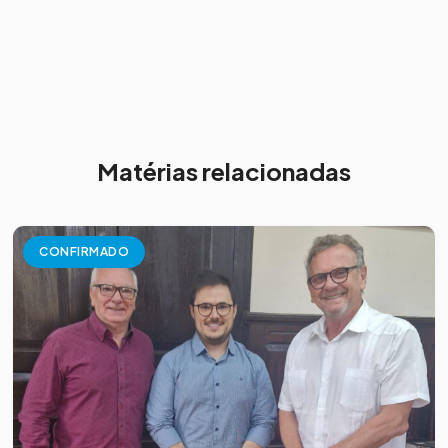
Matérias relacionadas
CONFIRMADO