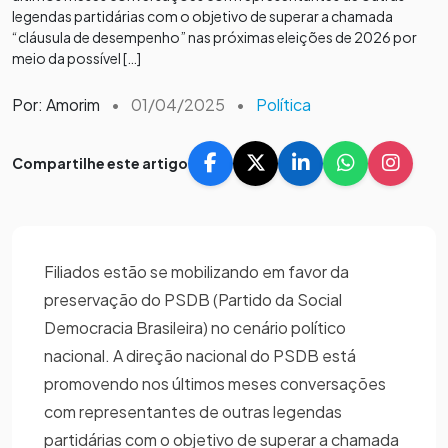
legendas partidárias com o objetivo de superar a chamada
“cláusula de desempenho” nas próximas eleições de 2026 por
meio da possível […]
Por: Amorim
•
01/04/2025
•
Política
Compartilhe este artigo
Filiados estão se mobilizando em favor da
preservação do PSDB (Partido da Social
Democracia Brasileira) no cenário político
nacional. A direção nacional do PSDB está
promovendo nos últimos meses conversações
com representantes de outras legendas
partidárias com o objetivo de superar a chamada