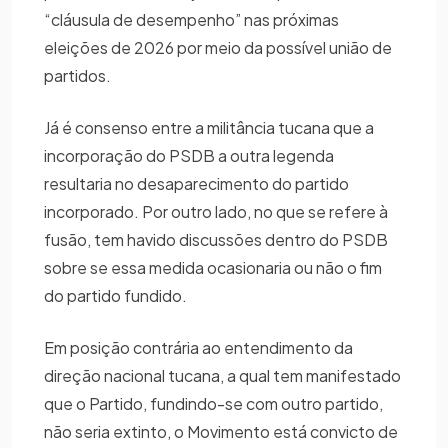
“cláusula de desempenho” nas próximas
eleições de 2026 por meio da possível união de
partidos.
Já é consenso entre a militância tucana que a
incorporação do PSDB a outra legenda
resultaria no desaparecimento do partido
incorporado. Por outro lado, no que se refere à
fusão, tem havido discussões dentro do PSDB
sobre se essa medida ocasionaria ou não o fim
do partido fundido.
Em posição contrária ao entendimento da
direção nacional tucana, a qual tem manifestado
que o Partido, fundindo-se com outro partido,
não seria extinto, o Movimento está convicto de