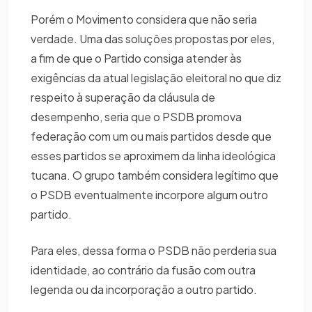
Porém o Movimento considera que não seria
verdade. Uma das soluções propostas por eles,
a fim de que o Partido consiga atender às
exigências da atual legislação eleitoral no que diz
respeito à superação da cláusula de
desempenho, seria que o PSDB promova
federação com um ou mais partidos desde que
esses partidos se aproximem da linha ideológica
tucana. O grupo também considera legítimo que
o PSDB eventualmente incorpore algum outro
partido.
Para eles, dessa forma o PSDB não perderia sua
identidade, ao contrário da fusão com outra
legenda ou da incorporação a outro partido.