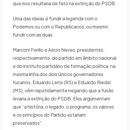
que isso resultaria de fato na extinção do PSDB.
Uma das ideias é fundir a legenda com o
Podemos ou com o Republicanos, ou mesmo
fundir com as duas.
Marconi Perillo e Aécio Neves, presidentes,
respectivamente, do partido em âmbito nacional
e do instituto partidário de formação política, na
mesma linha dos dois únicos governadores
tucanos, Eduardo Leite (RS) e Eduardo Riedel
(MS), vêm repetidamente negando que a fusão
levaria à extinção do PSDB. Eles argumentam
que “a história, o legado, o programa, os valores
e os princípios do Partido estariam
preservados”.