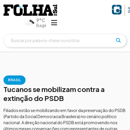
9°C
Bagé
BRASIL
Tucanos se mobilizam contra a
extinção do PSDB
Filiados estão se mobilizando em favor da preservação do PSDB
(Partido da Social Democracia Brasileira) no cenário político
nacional. A direção nacional do PSDB está promovendo nos
últimos meses conversações com representantes de outras