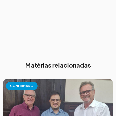
Matérias relacionadas
CONFIRMADO