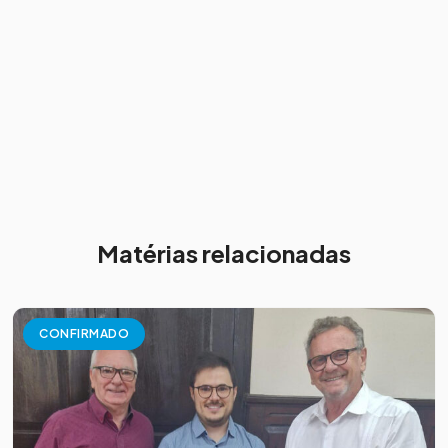
Matérias relacionadas
CONFIRMADO