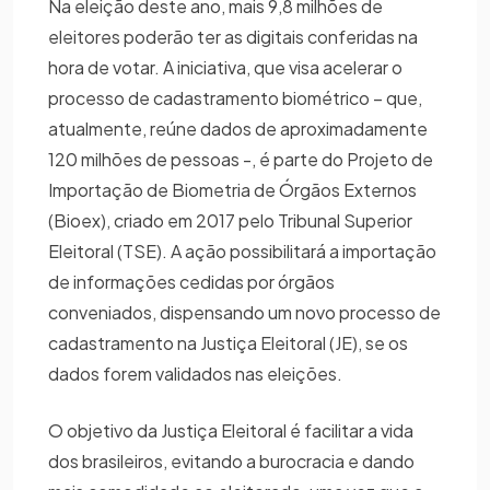
Na eleição deste ano, mais 9,8 milhões de
eleitores poderão ter as digitais conferidas na
hora de votar. A iniciativa, que visa acelerar o
processo de cadastramento biométrico – que,
atualmente, reúne dados de aproximadamente
120 milhões de pessoas -, é parte do Projeto de
Importação de Biometria de Órgãos Externos
(Bioex), criado em 2017 pelo Tribunal Superior
Eleitoral (TSE). A ação possibilitará a importação
de informações cedidas por órgãos
conveniados, dispensando um novo processo de
cadastramento na Justiça Eleitoral (JE), se os
dados forem validados nas eleições.
O objetivo da Justiça Eleitoral é facilitar a vida
dos brasileiros, evitando a burocracia e dando