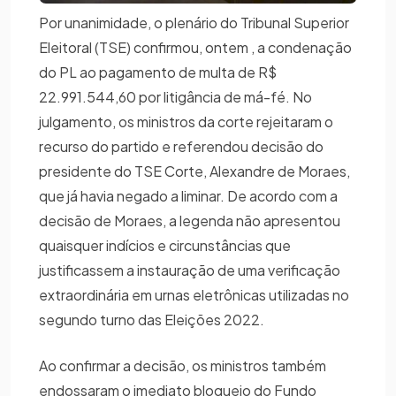
Por unanimidade, o plenário do Tribunal Superior
Eleitoral (TSE) confirmou, ontem , a condenação
do PL ao pagamento de multa de R$
22.991.544,60 por litigância de má-fé. No
julgamento, os ministros da corte rejeitaram o
recurso do partido e referendou decisão do
presidente do TSE Corte, Alexandre de Moraes,
que já havia negado a liminar. De acordo com a
decisão de Moraes, a legenda não apresentou
quaisquer indícios e circunstâncias que
justificassem a instauração de uma verificação
extraordinária em urnas eletrônicas utilizadas no
segundo turno das Eleições 2022.
Ao confirmar a decisão, os ministros também
endossaram o imediato bloqueio do Fundo