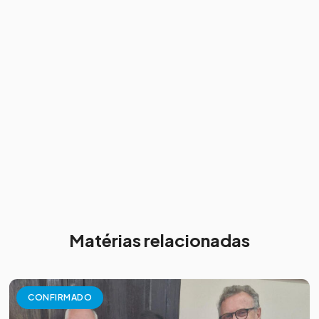
Matérias relacionadas
CONFIRMADO