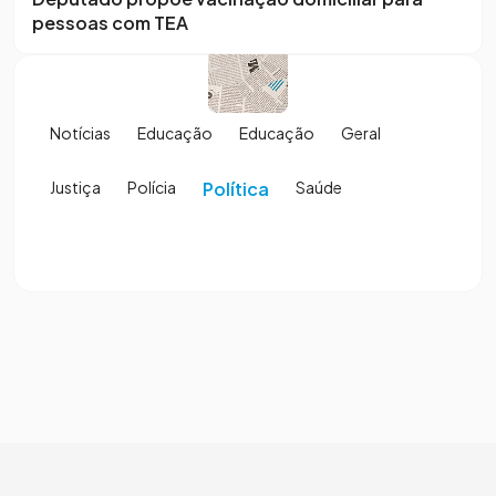
pessoas com TEA
Notícias
Educação
Educação
Geral
Justiça
Polícia
Política
Saúde