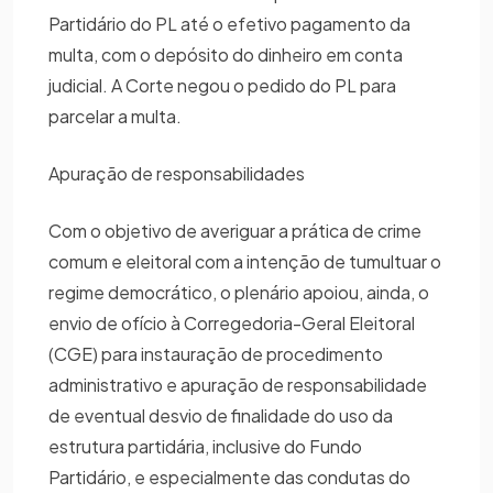
Partidário do PL até o efetivo pagamento da
multa, com o depósito do dinheiro em conta
judicial. A Corte negou o pedido do PL para
parcelar a multa.
Apuração de responsabilidades
Com o objetivo de averiguar a prática de crime
comum e eleitoral com a intenção de tumultuar o
regime democrático, o plenário apoiou, ainda, o
envio de ofício à Corregedoria-Geral Eleitoral
(CGE) para instauração de procedimento
administrativo e apuração de responsabilidade
de eventual desvio de finalidade do uso da
estrutura partidária, inclusive do Fundo
Partidário, e especialmente das condutas do