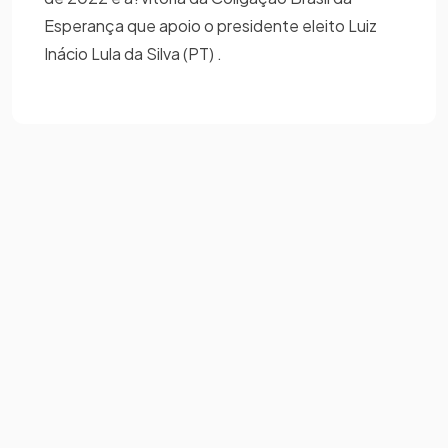
Esperança que apoio o presidente eleito Luiz
Inácio Lula da Silva (PT) .