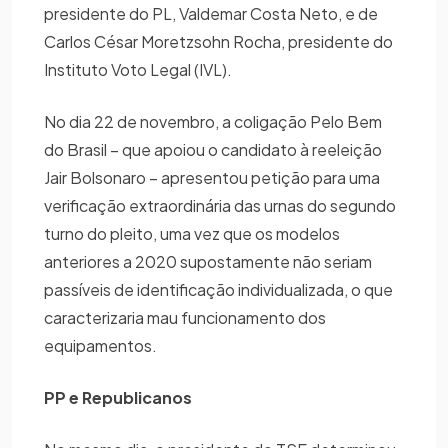
presidente do PL, Valdemar Costa Neto, e de
Carlos César Moretzsohn Rocha, presidente do
Instituto Voto Legal (IVL).
No dia 22 de novembro, a coligação Pelo Bem
do Brasil – que apoiou o candidato à reeleição
Jair Bolsonaro – apresentou petição para uma
verificação extraordinária das urnas do segundo
turno do pleito, uma vez que os modelos
anteriores a 2020 supostamente não seriam
passíveis de identificação individualizada, o que
caracterizaria mau funcionamento dos
equipamentos.
PP e Republicanos